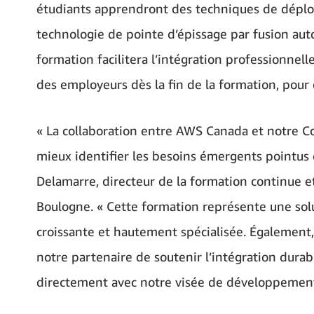
étudiants apprendront des techniques de déploie
technologie de pointe d’épissage par fusion au
formation facilitera l’intégration professionnell
des employeurs dès la fin de la formation, pour 
« La collaboration entre AWS Canada et notre C
mieux identifier les besoins émergents pointu
Delamarre, directeur de la formation continue e
Boulogne. « Cette formation représente une sol
croissante et hautement spécialisée. Également,
notre partenaire de soutenir l’intégration dura
directement avec notre visée de développement 