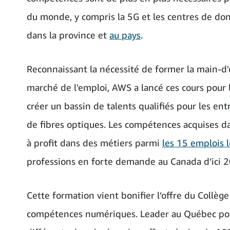
du monde, y compris la 5G et les centres de don
dans la province et
au pays
.
Reconnaissant la nécessité de former la main-d
marché de l'emploi, AWS a lancé ces cours pour l
créer un bassin de talents qualifiés pour les ent
de fibres optiques. Les compétences acquises da
à profit dans des métiers parmi
les 15 emplois
professions en forte demande au Canada d’ici 
Cette formation vient bonifier l’offre du Collè
compétences numériques. Leader au Québec pou