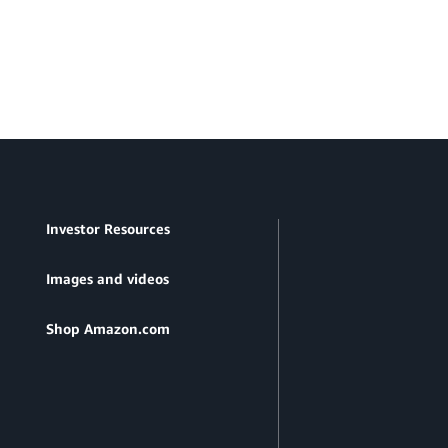
Investor Resources
Images and videos
Shop Amazon.com