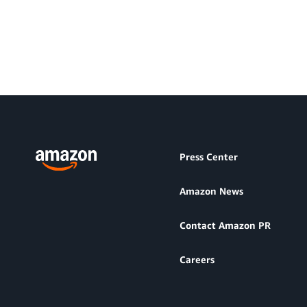
Press Center
Amazon News
Contact Amazon PR
Careers