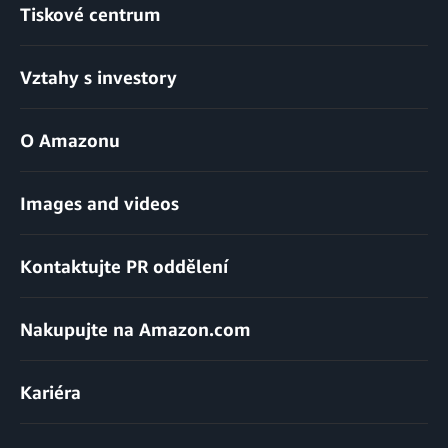
Tiskové centrum
Vztahy s investory
O Amazonu
Images and videos
Kontaktujte PR oddělení
Nakupujte na Amazon.com
Kariéra