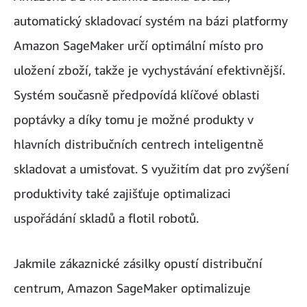
automatický skladovací systém na bázi platformy
Amazon SageMaker určí optimální místo pro
uložení zboží, takže je vychystávání efektivnější.
Systém současně předpovídá klíčové oblasti
poptávky a díky tomu je možné produkty v
hlavních distribučních centrech inteligentně
skladovat a umisťovat. S využitím dat pro zvýšení
produktivity také zajišťuje optimalizaci
uspořádání skladů a flotil robotů.
Jakmile zákaznické zásilky opustí distribuční
centrum, Amazon SageMaker optimalizuje