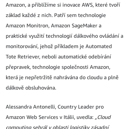
Amazon, a přiblížíme si inovace AWS, které tvoří
základ každé z nich. Patří sem technologie
Amazon Monitron, Amazon SageMaker a
praktické využití technologií dálkového ovládání a
monitorování, jehož příkladem je Automated
Tote Retriever, neboli automatické odebírání
přepravek, technologie společnosti Amazon,
která je nepřetržitě nahrávána do cloudu a plně
dálkově obsluhována.
Alessandra Antonelli, Country Leader pro
Amazon Web Services v Itálii, uvedla:
„Cloud
computing sehrál v oblasti logistiky zásadní