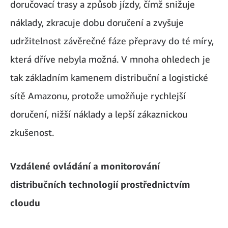
doručovací trasy a způsob jízdy, čímž snižuje
náklady, zkracuje dobu doručení a zvyšuje
udržitelnost závěrečné fáze přepravy do té míry,
která dříve nebyla možná. V mnoha ohledech je
tak základním kamenem distribuční a logistické
sítě Amazonu, protože umožňuje rychlejší
doručení, nižší náklady a lepší zákaznickou
zkušenost.
Vzdálené ovládání a monitorování
distribučních technologií prostřednictvím
cloudu