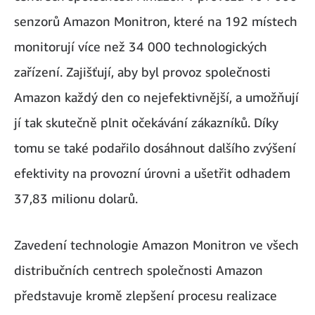
senzorů Amazon Monitron, které na 192 místech
monitorují více než 34 000 technologických
zařízení. Zajišťují, aby byl provoz společnosti
Amazon každý den co nejefektivnější, a umožňují
jí tak skutečně plnit očekávání zákazníků. Díky
tomu se také podařilo dosáhnout dalšího zvýšení
efektivity na provozní úrovni a ušetřit odhadem
37,83 milionu dolarů.
Zavedení technologie Amazon Monitron ve všech
distribučních centrech společnosti Amazon
představuje kromě zlepšení procesu realizace