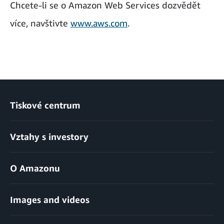
Chcete-li se o Amazon Web Services dozvědět
více, navštivte
www.aws.com
.
Tiskové centrum
Vztahy s investory
O Amazonu
Images and videos