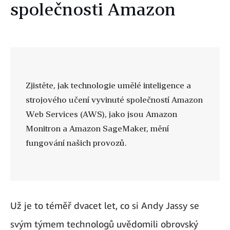
společnosti Amazon
Zjistěte, jak technologie umělé inteligence a
strojového učení vyvinuté společností Amazon
Web Services (AWS), jako jsou Amazon
Monitron a Amazon SageMaker, mění
fungování našich provozů.
Už je to téměř dvacet let, co si Andy Jassy se
svým týmem technologů uvědomili obrovský