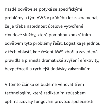
Každé odvětví se potýká se specifickými
problémy a tým AWS v průběhu let zaznamenal,
že je třeba nabídnout účelově vytvořené
cloudové služby, které pomohou konkrétním
odvětvím tyto problémy řešit. Logistika je jednou
z těch oblastí, kde řešení AWS zbořila zavedená
pravidla a přinesla dramatické zvýšení efektivity,
bezpečnosti a rychlejší dodávky zákazníkům.
V tomto článku se budeme věnovat třem
technologiím, které radikálním způsobem
optimalizovaly fungování provozů společnosti