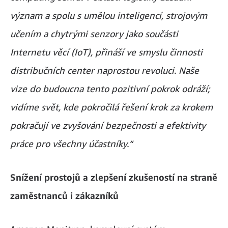
význam a spolu s umělou inteligencí, strojovým
učením a chytrými senzory jako součásti
Internetu věcí (IoT), přináší ve smyslu činnosti
distribučních center naprostou revoluci. Naše
vize do budoucna tento pozitivní pokrok odráží;
vidíme svět, kde pokročilá řešení krok za krokem
pokračují ve zvyšování bezpečnosti a efektivity
práce pro všechny účastníky.“
Snížení prostojů a zlepšení zkušeností na straně
zaměstnanců i zákazníků