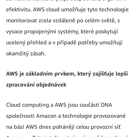
efektivitu. AWS cloud umožňuje tyto technologie
monitorovat zcela vzdáleně po celém světě, s
vysoce propojenými systémy, které poskytují
ucelený přehled a v případě potřeby umožňují
okamžitý zásah.
AWS je základním prvkem, který zajišťuje lepší
zpracování objednávek
Cloud computing a AWS jsou součástí DNA
společnosti Amazon a technologie provozované
na bázi AWS dnes pohánějí celou provozní síť