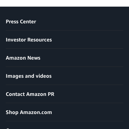
Press Center
Investor Resources
Amazon News
Images and videos
Contact Amazon PR
Shop Amazon.com