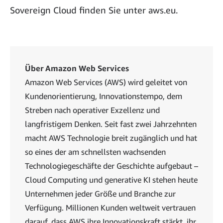
Sovereign Cloud finden Sie unter aws.eu.
Über Amazon Web Services
Amazon Web Services (AWS) wird geleitet von
Kundenorientierung, Innovationstempo, dem
Streben nach operativer Exzellenz und
langfristigem Denken. Seit fast zwei Jahrzehnten
macht AWS Technologie breit zugänglich und hat
so eines der am schnellsten wachsenden
Technologiegeschäfte der Geschichte aufgebaut –
Cloud Computing und generative KI stehen heute
Unternehmen jeder Größe und Branche zur
Verfügung. Millionen Kunden weltweit vertrauen
darauf, dass AWS ihre Innovationskraft stärkt, ihr