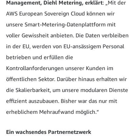
Management, Diehl Metering, erklärt
: „Mit der
AWS European Sovereign Cloud können wir
unsere Smart-Metering-Datenplattform mit
voller Gewissheit anbieten. Die Daten verbleiben
in der EU, werden von EU-ansässigem Personal
betrieben und erfüllen die
Kontrollanforderungen unserer Kunden im
öffentlichen Sektor. Darüber hinaus erhalten wir
die Skalierbarkeit, um unsere modularen Dienste
effizient auszubauen. Bisher war das nur mit
erheblichem Mehraufwand möglich.“
Ein wachsendes Partnernetzwerk