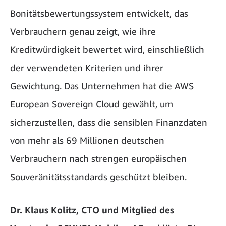
Bonitätsbewertungssystem entwickelt, das
Verbrauchern genau zeigt, wie ihre
Kreditwürdigkeit bewertet wird, einschließlich
der verwendeten Kriterien und ihrer
Gewichtung. Das Unternehmen hat die AWS
European Sovereign Cloud gewählt, um
sicherzustellen, dass die sensiblen Finanzdaten
von mehr als 69 Millionen deutschen
Verbrauchern nach strengen europäischen
Souveränitätsstandards geschützt bleiben.
Dr. Klaus Kolitz, CTO und Mitglied des