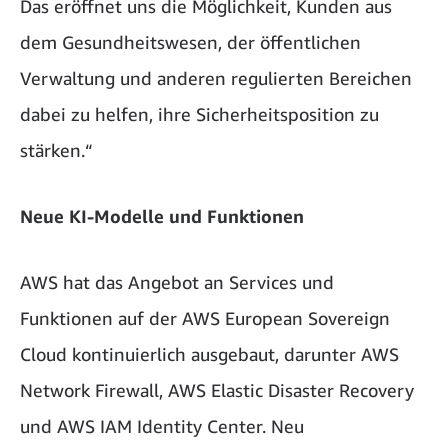
Das eröffnet uns die Möglichkeit, Kunden aus
dem Gesundheitswesen, der öffentlichen
Verwaltung und anderen regulierten Bereichen
dabei zu helfen, ihre Sicherheitsposition zu
stärken.“
Neue KI-Modelle und Funktionen
AWS hat das Angebot an Services und
Funktionen auf der AWS European Sovereign
Cloud kontinuierlich ausgebaut, darunter AWS
Network Firewall, AWS Elastic Disaster Recovery
und AWS IAM Identity Center. Neu