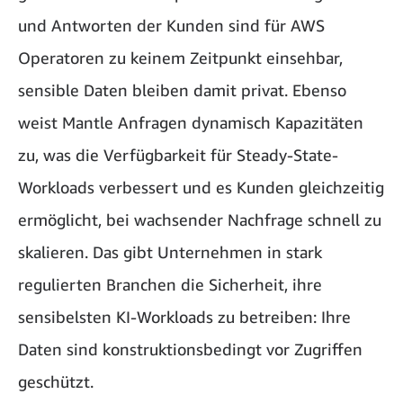
und Antworten der Kunden sind für AWS
Operatoren zu keinem Zeitpunkt einsehbar,
sensible Daten bleiben damit privat. Ebenso
weist Mantle Anfragen dynamisch Kapazitäten
zu, was die Verfügbarkeit für Steady-State-
Workloads verbessert und es Kunden gleichzeitig
ermöglicht, bei wachsender Nachfrage schnell zu
skalieren. Das gibt Unternehmen in stark
regulierten Branchen die Sicherheit, ihre
sensibelsten KI-Workloads zu betreiben: Ihre
Daten sind konstruktionsbedingt vor Zugriffen
geschützt.