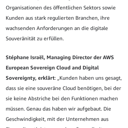
Organisationen des öffentlichen Sektors sowie
Kunden aus stark regulierten Branchen, ihre
wachsenden Anforderungen an die digitale
Souveränität zu erfüllen.
Stéphane Israël, Managing Director der AWS
European Sovereign Cloud and Digital
Sovereignty, erklärt
: „Kunden haben uns gesagt,
dass sie eine souveräne Cloud benötigen, bei der
sie keine Abstriche bei den Funktionen machen
müssen. Genau das haben wir aufgebaut. Die
Geschwindigkeit, mit der Unternehmen aus