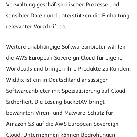
Verwaltung geschäftskritischer Prozesse und
sensibler Daten und unterstützen die Einhaltung
relevanter Vorschriften.
Weitere unabhängige Softwareanbieter wählen
die AWS European Sovereign Cloud für eigene
Workloads und bringen ihre Produkte zu Kunden.
Widdix ist ein in Deutschland ansässiger
Softwareanbieter mit Spezialisierung auf Cloud-
Sicherheit. Die Lösung bucketAV bringt
bewährten Viren- und Malware-Schutz für
Amazon S3 auf die AWS European Sovereign
Cloud. Unternehmen können Bedrohungen