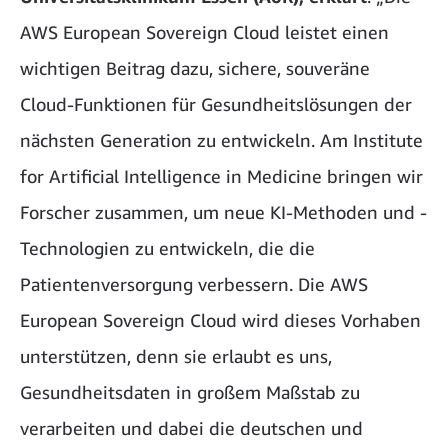
AWS European Sovereign Cloud leistet einen
wichtigen Beitrag dazu, sichere, souveräne
Cloud-Funktionen für Gesundheitslösungen der
nächsten Generation zu entwickeln. Am Institute
for Artificial Intelligence in Medicine bringen wir
Forscher zusammen, um neue KI-Methoden und -
Technologien zu entwickeln, die die
Patientenversorgung verbessern. Die AWS
European Sovereign Cloud wird dieses Vorhaben
unterstützen, denn sie erlaubt es uns,
Gesundheitsdaten in großem Maßstab zu
verarbeiten und dabei die deutschen und