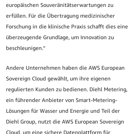
europäischen Souveränitätserwartungen zu
erfüllen. Für die Übertragung medizinischer
Forschung in die klinische Praxis schafft dies eine
überzeugende Grundlage, um Innovation zu
beschleunigen.“
Andere Unternehmen haben die AWS European
Sovereign Cloud gewählt, um ihre eigenen
regulierten Kunden zu bedienen. Diehl Metering,
ein führender Anbieter von Smart-Metering-
Lösungen für Wasser und Energie und Teil der
Diehl Group, nutzt die AWS European Sovereign
Cloud, um eine sichere Datenplattform für