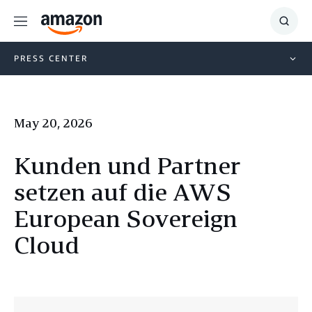
Menu
Show
Searc
PRESS CENTER
May 20, 2026
Kunden und Partner
setzen auf die AWS
European Sovereign
Cloud