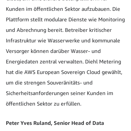
Kunden im öffentlichen Sektor aufzubauen. Die
Plattform stellt modulare Dienste wie Monitoring
und Abrechnung bereit. Betreiber kritischer
Infrastruktur wie Wasserwerke und kommunale
Versorger können darüber Wasser- und
Energiedaten zentral verwalten. Diehl Metering
hat die AWS European Sovereign Cloud gewählt,
um die strengen Souveränitäts- und
Sicherheitsanforderungen seiner Kunden im
öffentlichen Sektor zu erfüllen.
Peter Yves Ruland, Senior Head of Data