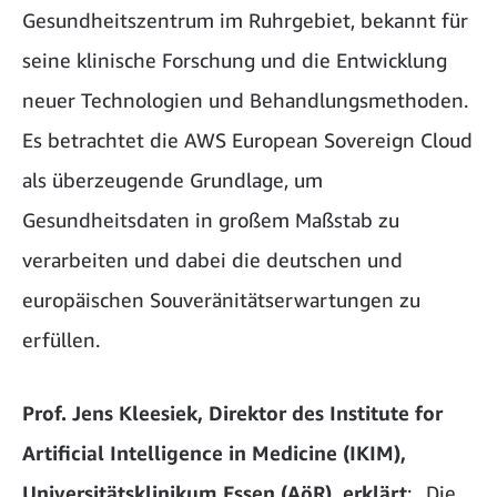
Gesundheitszentrum im Ruhrgebiet, bekannt für
seine klinische Forschung und die Entwicklung
neuer Technologien und Behandlungsmethoden.
Es betrachtet die AWS European Sovereign Cloud
als überzeugende Grundlage, um
Gesundheitsdaten in großem Maßstab zu
verarbeiten und dabei die deutschen und
europäischen Souveränitätserwartungen zu
erfüllen.
Prof. Jens Kleesiek, Direktor des Institute for
Artificial Intelligence in Medicine (IKIM),
Universitätsklinikum Essen (AöR), erklärt
: „Die