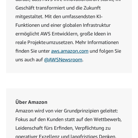
Geschäft transformiert und die Zukunft
mitgestaltet. Mit den umfassendsten KI-
Funktionen und einer globalen Infrastruktur
ermöglicht AWS Entwicklern, große Ideen in
reale Projekte umzusetzen. Mehr Informationen
finden Sie unter
aws.amazon.com
und folgen Sie
uns auch auf
@AWSNewsroom
.
Über Amazon
Amazon wird von vier Grundprinzipien geleitet:
Fokus auf den Kunden statt auf den Wettbewerb,
Leidenschaft fürs Erfinden, Verpflichtung zu
operativer Exzellenz und langfristiges Denken.