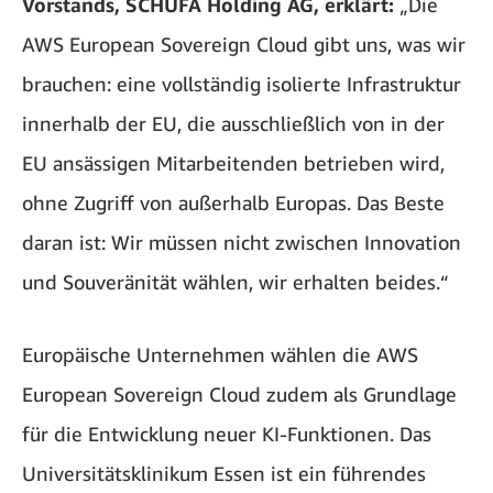
Vorstands, SCHUFA Holding AG, erklärt:
„Die
AWS European Sovereign Cloud gibt uns, was wir
brauchen: eine vollständig isolierte Infrastruktur
innerhalb der EU, die ausschließlich von in der
EU ansässigen Mitarbeitenden betrieben wird,
ohne Zugriff von außerhalb Europas. Das Beste
daran ist: Wir müssen nicht zwischen Innovation
und Souveränität wählen, wir erhalten beides.“
Europäische Unternehmen wählen die AWS
European Sovereign Cloud zudem als Grundlage
für die Entwicklung neuer KI-Funktionen. Das
Universitätsklinikum Essen ist ein führendes