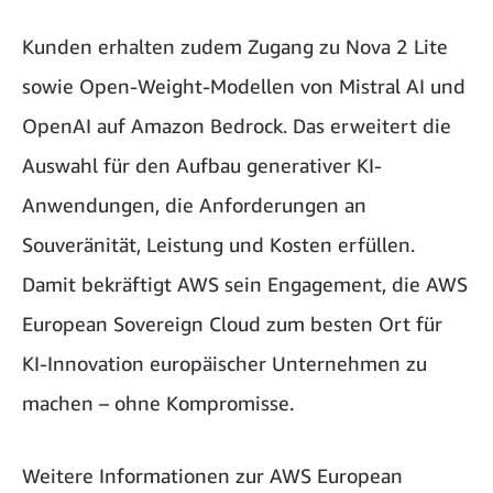
Kunden erhalten zudem Zugang zu Nova 2 Lite
sowie Open-Weight-Modellen von Mistral AI und
OpenAI auf Amazon Bedrock. Das erweitert die
Auswahl für den Aufbau generativer KI-
Anwendungen, die Anforderungen an
Souveränität, Leistung und Kosten erfüllen.
Damit bekräftigt AWS sein Engagement, die AWS
European Sovereign Cloud zum besten Ort für
KI-Innovation europäischer Unternehmen zu
machen – ohne Kompromisse.
Weitere Informationen zur AWS European