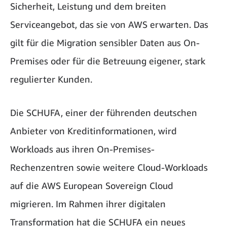
Sicherheit, Leistung und dem breiten
Serviceangebot, das sie von AWS erwarten. Das
gilt für die Migration sensibler Daten aus On-
Premises oder für die Betreuung eigener, stark
regulierter Kunden.
Die SCHUFA, einer der führenden deutschen
Anbieter von Kreditinformationen, wird
Workloads aus ihren On-Premises-
Rechenzentren sowie weitere Cloud-Workloads
auf die AWS European Sovereign Cloud
migrieren. Im Rahmen ihrer digitalen
Transformation hat die SCHUFA ein neues