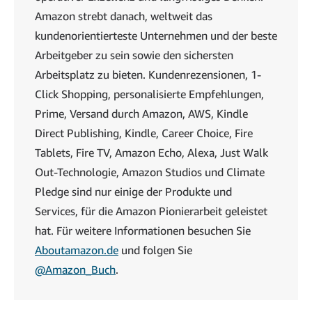
Amazon strebt danach, weltweit das
kundenorientierteste Unternehmen und der beste
Arbeitgeber zu sein sowie den sichersten
Arbeitsplatz zu bieten. Kundenrezensionen, 1-
Click Shopping, personalisierte Empfehlungen,
Prime, Versand durch Amazon, AWS, Kindle
Direct Publishing, Kindle, Career Choice, Fire
Tablets, Fire TV, Amazon Echo, Alexa, Just Walk
Out-Technologie, Amazon Studios und Climate
Pledge sind nur einige der Produkte und
Services, für die Amazon Pionierarbeit geleistet
hat. Für weitere Informationen besuchen Sie
Aboutamazon.de
und folgen Sie
@Amazon_Buch
.