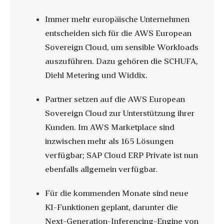
Immer mehr europäische Unternehmen
entscheiden sich für die AWS European
Sovereign Cloud, um sensible Workloads
auszuführen. Dazu gehören die SCHUFA,
Diehl Metering und Widdix.
Partner setzen auf die AWS European
Sovereign Cloud zur Unterstützung ihrer
Kunden. Im AWS Marketplace sind
inzwischen mehr als 165 Lösungen
verfügbar; SAP Cloud ERP Private ist nun
ebenfalls allgemein verfügbar.
Für die kommenden Monate sind neue
KI-Funktionen geplant, darunter die
Next-Generation-Inferencing-Engine von