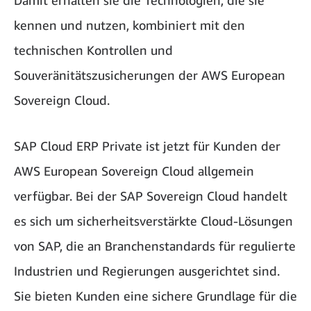
Damit erhalten sie die Technologien, die sie
kennen und nutzen, kombiniert mit den
technischen Kontrollen und
Souveränitätszusicherungen der AWS European
Sovereign Cloud.
SAP Cloud ERP Private ist jetzt für Kunden der
AWS European Sovereign Cloud allgemein
verfügbar. Bei der SAP Sovereign Cloud handelt
es sich um sicherheitsverstärkte Cloud-Lösungen
von SAP, die an Branchenstandards für regulierte
Industrien und Regierungen ausgerichtet sind.
Sie bieten Kunden eine sichere Grundlage für die