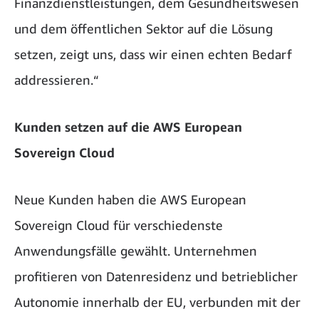
Finanzdienstleistungen, dem Gesundheitswesen
und dem öffentlichen Sektor auf die Lösung
setzen, zeigt uns, dass wir einen echten Bedarf
addressieren.“
Kunden setzen auf die AWS European
Sovereign Cloud
Neue Kunden haben die AWS European
Sovereign Cloud für verschiedenste
Anwendungsfälle gewählt. Unternehmen
profitieren von Datenresidenz und betrieblicher
Autonomie innerhalb der EU, verbunden mit der