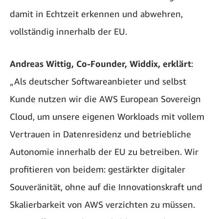
damit in Echtzeit erkennen und abwehren,
vollständig innerhalb der EU.
Andreas Wittig, Co-Founder, Widdix, erklärt
:
„Als deutscher Softwareanbieter und selbst
Kunde nutzen wir die AWS European Sovereign
Cloud, um unsere eigenen Workloads mit vollem
Vertrauen in Datenresidenz und betriebliche
Autonomie innerhalb der EU zu betreiben. Wir
profitieren von beidem: gestärkter digitaler
Souveränität, ohne auf die Innovationskraft und
Skalierbarkeit von AWS verzichten zu müssen.