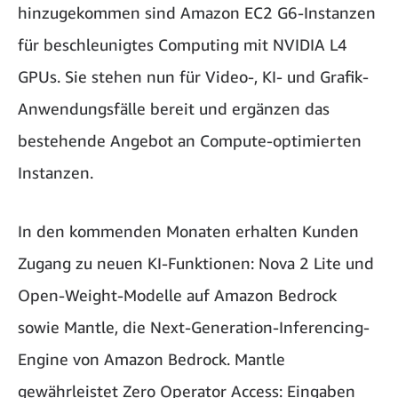
hinzugekommen sind Amazon EC2 G6-Instanzen
für beschleunigtes Computing mit NVIDIA L4
GPUs. Sie stehen nun für Video-, KI- und Grafik-
Anwendungsfälle bereit und ergänzen das
bestehende Angebot an Compute-optimierten
Instanzen.
In den kommenden Monaten erhalten Kunden
Zugang zu neuen KI-Funktionen: Nova 2 Lite und
Open-Weight-Modelle auf Amazon Bedrock
sowie Mantle, die Next-Generation-Inferencing-
Engine von Amazon Bedrock. Mantle
gewährleistet Zero Operator Access: Eingaben