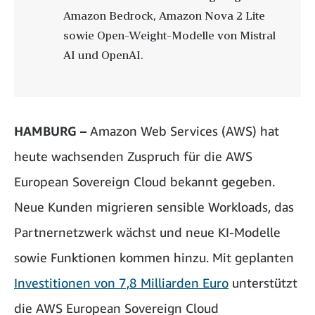
Amazon Bedrock, Amazon Nova 2 Lite
sowie Open-Weight-Modelle von Mistral
AI und OpenAI.
HAMBURG –
Amazon Web Services (AWS) hat
heute wachsenden Zuspruch für die AWS
European Sovereign Cloud bekannt gegeben.
Neue Kunden migrieren sensible Workloads, das
Partnernetzwerk wächst und neue KI-Modelle
sowie Funktionen kommen hinzu. Mit geplanten
Investitionen von 7,8 Milliarden Euro
unterstützt
die AWS European Sovereign Cloud