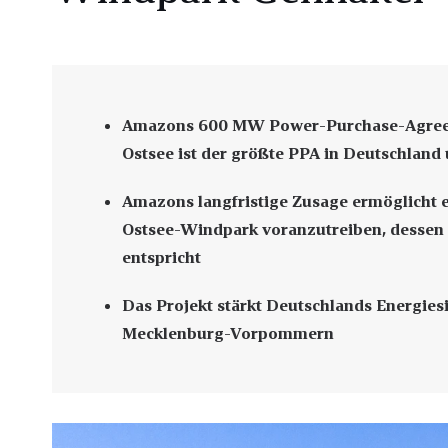
Amazons 600 MW Power-Purchase-Agreeme
Ostsee ist der größte PPA in Deutschland
Amazons langfristige Zusage ermöglicht
Ostsee-Windpark voranzutreiben, dessen 
entspricht
Das Projekt stärkt Deutschlands Energiesi
Mecklenburg-Vorpommern