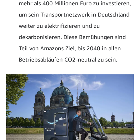
mehr als 400 Millionen Euro zu investieren,
um sein Transportnetzwerk in Deutschland
weiter zu elektrifizieren und zu
dekarbonisieren. Diese Bemühungen sind
Teil von Amazons Ziel, bis 2040 in allen
Betriebsabläufen CO2-neutral zu sein.