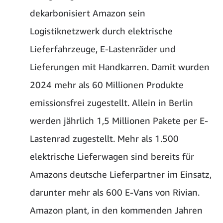
dekarbonisiert Amazon sein
Logistiknetzwerk durch elektrische
Lieferfahrzeuge, E-Lastenräder und
Lieferungen mit Handkarren. Damit wurden
2024 mehr als 60 Millionen Produkte
emissionsfrei zugestellt. Allein in Berlin
werden jährlich 1,5 Millionen Pakete per E-
Lastenrad zugestellt. Mehr als 1.500
elektrische Lieferwagen sind bereits für
Amazons deutsche Lieferpartner im Einsatz,
darunter mehr als 600 E-Vans von Rivian.
Amazon plant, in den kommenden Jahren