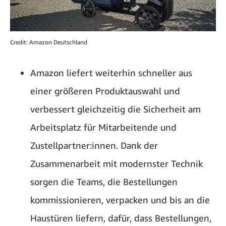
Credit: Amazon Deutschland
Amazon liefert weiterhin schneller aus
einer größeren Produktauswahl und
verbessert gleichzeitig die Sicherheit am
Arbeitsplatz für Mitarbeitende und
Zustellpartner:innen. Dank der
Zusammenarbeit mit modernster Technik
sorgen die Teams, die Bestellungen
kommissionieren, verpacken und bis an die
Haustüren liefern, dafür, dass Bestellungen,