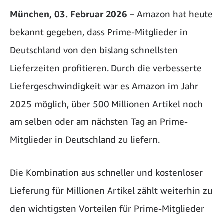
München, 03. Februar 2026
– Amazon hat heute
bekannt gegeben, dass Prime-Mitglieder in
Deutschland von den bislang schnellsten
Lieferzeiten profitieren. Durch die verbesserte
Liefergeschwindigkeit war es Amazon im Jahr
2025 möglich, über 500 Millionen Artikel noch
am selben oder am nächsten Tag an Prime-
Mitglieder in Deutschland zu liefern.
Die Kombination aus schneller und kostenloser
Lieferung für Millionen Artikel zählt weiterhin zu
den wichtigsten Vorteilen für Prime-Mitglieder