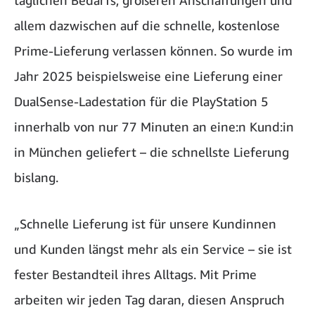
allem dazwischen auf die schnelle, kostenlose
Prime-Lieferung verlassen können. So wurde im
Jahr 2025 beispielsweise eine Lieferung einer
DualSense-Ladestation für die PlayStation 5
innerhalb von nur 77 Minuten an eine:n Kund:in
in München geliefert – die schnellste Lieferung
bislang.
„Schnelle Lieferung ist für unsere Kundinnen
und Kunden längst mehr als ein Service – sie ist
fester Bestandteil ihres Alltags. Mit Prime
arbeiten wir jeden Tag daran, diesen Anspruch