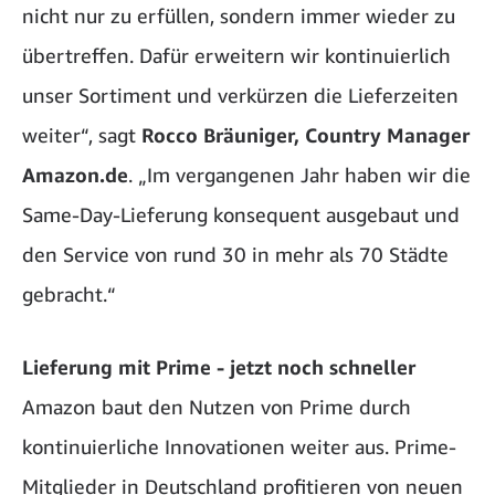
nicht nur zu erfüllen, sondern immer wieder zu
übertreffen. Dafür erweitern wir kontinuierlich
unser Sortiment und verkürzen die Lieferzeiten
weiter“, sagt
Rocco Bräuniger, Country Manager
Amazon.de
. „Im vergangenen Jahr haben wir die
Same-Day-Lieferung konsequent ausgebaut und
den Service von rund 30 in mehr als 70 Städte
gebracht.“
Lieferung mit Prime - jetzt noch schneller
Amazon baut den Nutzen von Prime durch
kontinuierliche Innovationen weiter aus. Prime-
Mitglieder in Deutschland profitieren von neuen