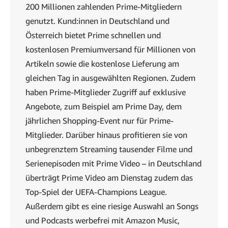
200 Millionen zahlenden Prime-Mitgliedern
genutzt. Kund:innen in Deutschland und
Österreich bietet Prime schnellen und
kostenlosen Premiumversand für Millionen von
Artikeln sowie die kostenlose Lieferung am
gleichen Tag in ausgewählten Regionen. Zudem
haben Prime-Mitglieder Zugriff auf exklusive
Angebote, zum Beispiel am Prime Day, dem
jährlichen Shopping-Event nur für Prime-
Mitglieder. Darüber hinaus profitieren sie von
unbegrenztem Streaming tausender Filme und
Serienepisoden mit Prime Video – in Deutschland
überträgt Prime Video am Dienstag zudem das
Top-Spiel der UEFA-Champions League.
Außerdem gibt es eine riesige Auswahl an Songs
und Podcasts werbefrei mit Amazon Music,