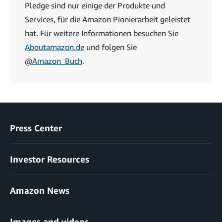
Pledge sind nur einige der Produkte und
Services, für die Amazon Pionierarbeit geleistet
hat. Für weitere Informationen besuchen Sie
Aboutamazon.de
und folgen Sie
@Amazon_Buch
.
Press Center
Investor Resources
Amazon News
Images and videos