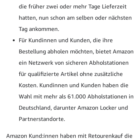
die früher zwei oder mehr Tage Lieferzeit
hatten, nun schon am selben oder nächsten
Tag ankommen.
Für Kundinnen und Kunden, die ihre
Bestellung abholen möchten, bietet Amazon
ein Netzwerk von sicheren Abholstationen
für qualifizierte Artikel ohne zusätzliche
Kosten. Kundinnen und Kunden haben die
Wahl mit mehr als 61.000 Abholstationen in
Deutschland, darunter Amazon Locker und
Partnerstandorte.
Amazon Kund:innen haben mit Retourenkauf die