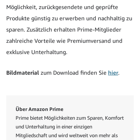
Möglichkeit, zurückgesendete und geprüfte
Produkte günstig zu erwerben und nachhaltig zu
sparen. Zusätzlich erhalten Prime-Mitglieder
zahlreiche Vorteile wie Premiumversand und
exklusive Unterhaltung.
Bildmaterial
zum Download finden Sie
hier
.
Über Amazon Prime
Prime bietet Möglichkeiten zum Sparen, Komfort
und Unterhaltung in einer einzigen
Mitgliedschaft und wird weltweit von mehr als