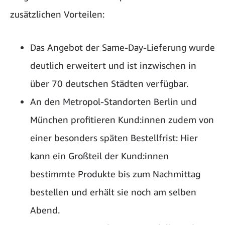
zusätzlichen Vorteilen:
Das Angebot der Same-Day-Lieferung wurde
deutlich erweitert und ist inzwischen in
über 70 deutschen Städten verfügbar.
An den Metropol-Standorten Berlin und
München profitieren Kund:innen zudem von
einer besonders späten Bestellfrist: Hier
kann ein Großteil der Kund:innen
bestimmte Produkte bis zum Nachmittag
bestellen und erhält sie noch am selben
Abend.