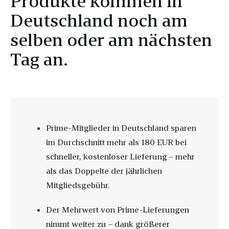
Produkte kommen in
Deutschland noch am
selben oder am nächsten
Tag an.
Prime-Mitglieder in Deutschland sparen
im Durchschnitt mehr als 180 EUR bei
schneller, kostenloser Lieferung – mehr
als das Doppelte der jährlichen
Mitgliedsgebühr.
Der Mehrwert von Prime-Lieferungen
nimmt weiter zu – dank größerer