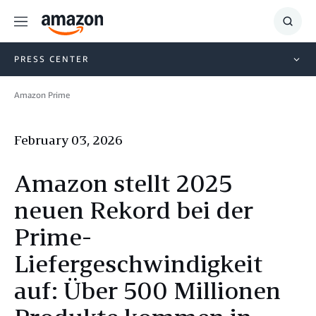
Menu
Show
Searc
PRESS CENTER
Amazon Prime
February 03, 2026
Amazon stellt 2025
neuen Rekord bei der
Prime-
Liefergeschwindigkeit
auf: Über 500 Millionen