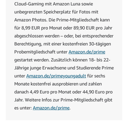
Cloud-Gaming mit Amazon Luna sowie
unbegrenzten Speicherplatz für Fotos mit
Amazon Photos. Die Prime-Mitgliedschaft kann
für 8,99 EUR pro Monat oder 89,90 EUR pro Jahr
abgeschlossen werden – oder, bei entsprechender
Berechtigung, mit einer kostenfreien 30-tägigen
Probemitgliedschaft unter
Amazon.de/prime
gestartet werden. Zusätzlich können 18- bis 22-
Jährige junge Erwachsene und Studierende Prime
unter
Amazon.de/primeyoungadult
für sechs
Monate kostenfrei ausprobieren und zahlen
danach 4,49 Euro pro Monat oder 44,90 Euro pro
Jahr. Weitere Infos zur Prime-Mitgliedschaft gibt
es unter:
Amazon.de/prime
.