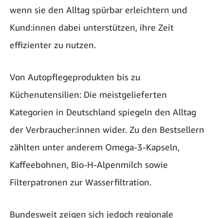
wenn sie den Alltag spürbar erleichtern und
Kund:innen dabei unterstützen, ihre Zeit
effizienter zu nutzen.
Von Autopflegeprodukten bis zu
Küchenutensilien: Die meistgelieferten
Kategorien in Deutschland spiegeln den Alltag
der Verbraucher:innen wider. Zu den Bestsellern
zählten unter anderem Omega-3-Kapseln,
Kaffeebohnen, Bio-H-Alpenmilch sowie
Filterpatronen zur Wasserfiltration.
Bundesweit zeigen sich jedoch regionale