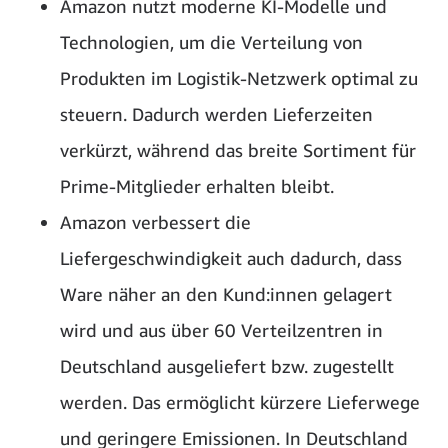
Amazon nutzt moderne KI-Modelle und
Technologien, um die Verteilung von
Produkten im Logistik-Netzwerk optimal zu
steuern. Dadurch werden Lieferzeiten
verkürzt, während das breite Sortiment für
Prime-Mitglieder erhalten bleibt.
Amazon verbessert die
Liefergeschwindigkeit auch dadurch, dass
Ware näher an den Kund:innen gelagert
wird und aus über 60 Verteilzentren in
Deutschland ausgeliefert bzw. zugestellt
werden. Das ermöglicht kürzere Lieferwege
und geringere Emissionen. In Deutschland