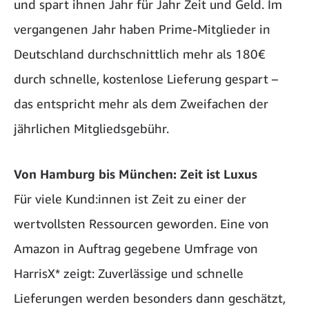
und spart ihnen Jahr für Jahr Zeit und Geld. Im
vergangenen Jahr haben Prime-Mitglieder in
Deutschland durchschnittlich mehr als 180€
durch schnelle, kostenlose Lieferung gespart –
das entspricht mehr als dem Zweifachen der
jährlichen Mitgliedsgebühr.
Von Hamburg bis München: Zeit ist Luxus
Für viele Kund:innen ist Zeit zu einer der
wertvollsten Ressourcen geworden. Eine von
Amazon in Auftrag gegebene Umfrage von
HarrisX* zeigt: Zuverlässige und schnelle
Lieferungen werden besonders dann geschätzt,