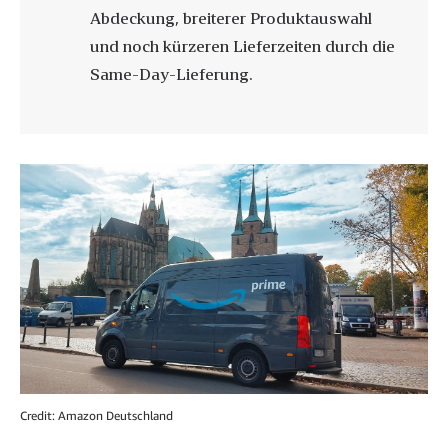
Abdeckung, breiterer Produktauswahl
und noch kürzeren Lieferzeiten durch die
Same-Day-Lieferung.
Credit: Amazon Deutschland