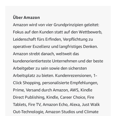
Über Amazon
Amazon wird von vier Grundprinzipien geleitet:
Fokus auf den Kunden statt auf den Wettbewerb,
Leidenschaft fürs Erfinden, Verpflichtung zu
operativer Exzellenz und langfristiges Denken.
Amazon strebt danach, weltweit das
kundenorientierteste Unternehmen und der beste
Arbeitgeber zu sein sowie den sichersten
Arbeitsplatz zu bieten. Kundenrezensionen, 1-
Click Shopping, personalisierte Empfehlungen,
Prime, Versand durch Amazon, AWS, Kindle
Direct Publishing, Kindle, Career Choice, Fire
Tablets, Fire TV, Amazon Echo, Alexa, Just Walk
Out-Technologie, Amazon Studios und Climate