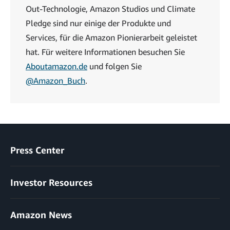
Out-Technologie, Amazon Studios und Climate
Pledge sind nur einige der Produkte und
Services, für die Amazon Pionierarbeit geleistet
hat. Für weitere Informationen besuchen Sie
Aboutamazon.de
und folgen Sie
@Amazon_Buch
.
Press Center
Investor Resources
Amazon News