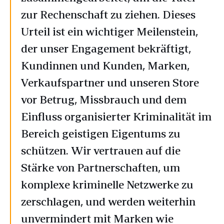
zur Rechenschaft zu ziehen. Dieses
Urteil ist ein wichtiger Meilenstein,
der unser Engagement bekräftigt,
Kundinnen und Kunden, Marken,
Verkaufspartner und unseren Store
vor Betrug, Missbrauch und dem
Einfluss organisierter Kriminalität im
Bereich geistigen Eigentums zu
schützen. Wir vertrauen auf die
Stärke von Partnerschaften, um
komplexe kriminelle Netzwerke zu
zerschlagen, und werden weiterhin
unvermindert mit Marken wie