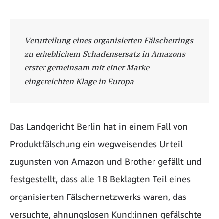
Verurteilung eines organisierten Fälscherrings
zu erheblichem Schadensersatz in Amazons
erster gemeinsam mit einer Marke
eingereichten Klage in Europa
Das Landgericht Berlin hat in einem Fall von
Produktfälschung ein wegweisendes Urteil
zugunsten von Amazon und Brother gefällt und
festgestellt, dass alle 18 Beklagten Teil eines
organisierten Fälschernetzwerks waren, das
versuchte, ahnungslosen Kund:innen gefälschte