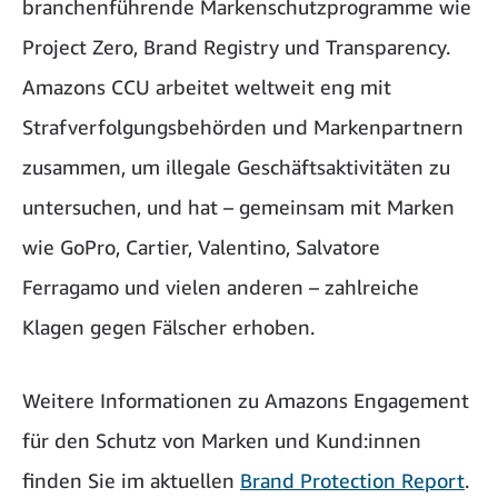
branchenführende Markenschutzprogramme wie
Project Zero, Brand Registry und Transparency.
Amazons CCU arbeitet weltweit eng mit
Strafverfolgungsbehörden und Markenpartnern
zusammen, um illegale Geschäftsaktivitäten zu
untersuchen, und hat – gemeinsam mit Marken
wie GoPro, Cartier, Valentino, Salvatore
Ferragamo und vielen anderen – zahlreiche
Klagen gegen Fälscher erhoben.
Weitere Informationen zu Amazons Engagement
für den Schutz von Marken und Kund:innen
finden Sie im aktuellen
Brand Protection Report
.