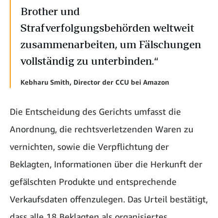
Brother und
Strafverfolgungsbehörden weltweit
zusammenarbeiten, um Fälschungen
vollständig zu unterbinden.“
Kebharu Smith, Director der CCU bei Amazon
Die Entscheidung des Gerichts umfasst die
Anordnung, die rechtsverletzenden Waren zu
vernichten, sowie die Verpflichtung der
Beklagten, Informationen über die Herkunft der
gefälschten Produkte und entsprechende
Verkaufsdaten offenzulegen. Das Urteil bestätigt,
dass alle 18 Beklagten als organisiertes