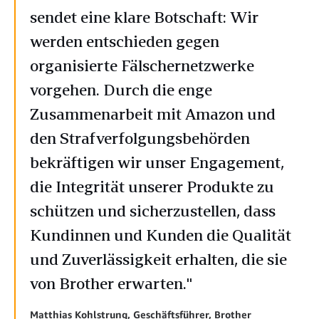
sendet eine klare Botschaft: Wir
werden entschieden gegen
organisierte Fälschernetzwerke
vorgehen. Durch die enge
Zusammenarbeit mit Amazon und
den Strafverfolgungsbehörden
bekräftigen wir unser Engagement,
die Integrität unserer Produkte zu
schützen und sicherzustellen, dass
Kundinnen und Kunden die Qualität
und Zuverlässigkeit erhalten, die sie
von Brother erwarten."
Matthias Kohlstrung, Geschäftsführer, Brother