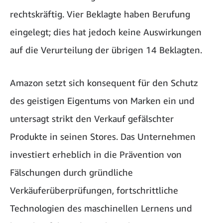
rechtskräftig. Vier Beklagte haben Berufung
eingelegt; dies hat jedoch keine Auswirkungen
auf die Verurteilung der übrigen 14 Beklagten.
Amazon setzt sich konsequent für den Schutz
des geistigen Eigentums von Marken ein und
untersagt strikt den Verkauf gefälschter
Produkte in seinen Stores. Das Unternehmen
investiert erheblich in die Prävention von
Fälschungen durch gründliche
Verkäuferüberprüfungen, fortschrittliche
Technologien des maschinellen Lernens und