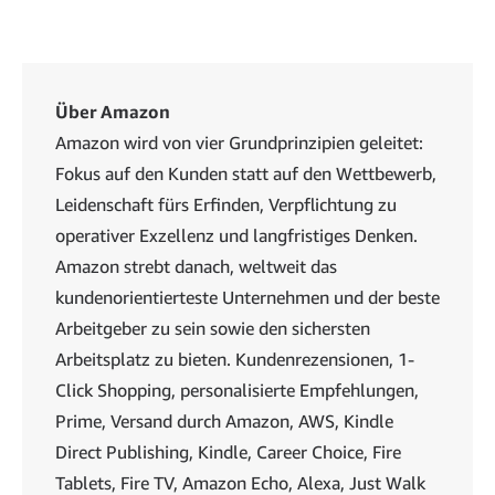
Über Amazon
Amazon wird von vier Grundprinzipien geleitet:
Fokus auf den Kunden statt auf den Wettbewerb,
Leidenschaft fürs Erfinden, Verpflichtung zu
operativer Exzellenz und langfristiges Denken.
Amazon strebt danach, weltweit das
kundenorientierteste Unternehmen und der beste
Arbeitgeber zu sein sowie den sichersten
Arbeitsplatz zu bieten. Kundenrezensionen, 1-
Click Shopping, personalisierte Empfehlungen,
Prime, Versand durch Amazon, AWS, Kindle
Direct Publishing, Kindle, Career Choice, Fire
Tablets, Fire TV, Amazon Echo, Alexa, Just Walk