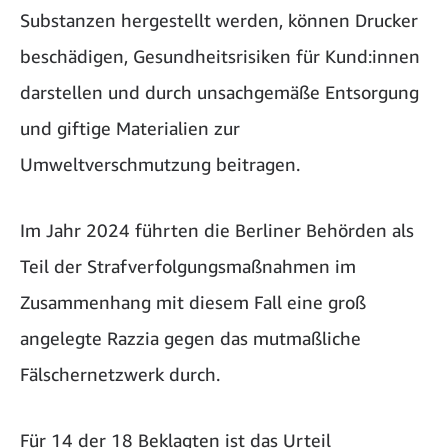
Substanzen hergestellt werden, können Drucker
beschädigen, Gesundheitsrisiken für Kund:innen
darstellen und durch unsachgemäße Entsorgung
und giftige Materialien zur
Umweltverschmutzung beitragen.
Im Jahr 2024 führten die Berliner Behörden als
Teil der Strafverfolgungsmaßnahmen im
Zusammenhang mit diesem Fall eine groß
angelegte Razzia gegen das mutmaßliche
Fälschernetzwerk durch.
Für 14 der 18 Beklagten ist das Urteil