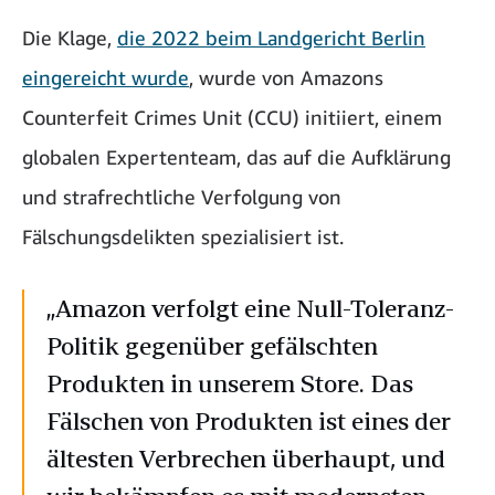
Die Klage,
die 2022 beim Landgericht Berlin
eingereicht wurde
, wurde von Amazons
Counterfeit Crimes Unit (CCU) initiiert, einem
globalen Expertenteam, das auf die Aufklärung
und strafrechtliche Verfolgung von
Fälschungsdelikten spezialisiert ist.
„Amazon verfolgt eine Null-Toleranz-
Politik gegenüber gefälschten
Produkten in unserem Store. Das
Fälschen von Produkten ist eines der
ältesten Verbrechen überhaupt, und