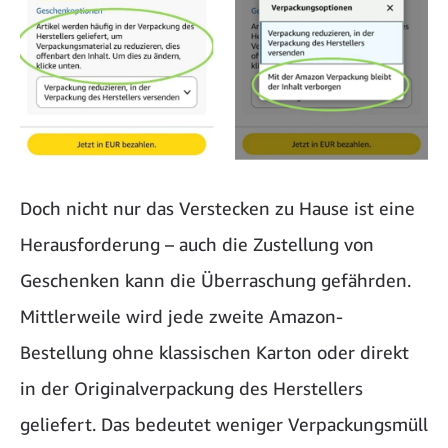
Doch nicht nur das Verstecken zu Hause ist eine
Herausforderung – auch die Zustellung von
Geschenken kann die Überraschung gefährden.
Mittlerweile wird jede zweite Amazon-
Bestellung ohne klassischen Karton oder direkt
in der Originalverpackung des Herstellers
geliefert. Das bedeutet weniger Verpackungsmüll