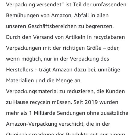
Verpackung versendet“ ist Teil der umfassenden
Bemühungen von Amazon, Abfall in allen
unseren Geschäftsbereichen zu begrenzen.
Durch den Versand von Artikeln in recyclebaren
Verpackungen mit der richtigen Größe – oder,
wenn möglich, nur in der Verpackung des
Herstellers – trägt Amazon dazu bei, unnötige
Materialien und die Menge an
Verpackungsmaterial zu reduzieren, die Kunden
zu Hause recyceln müssen. Seit 2019 wurden
mehr als 1 Milliarde Sendungen ohne zusätzliche
Amazon-Verpackung verschickt, die in der
Originalverpackung des Produkts mit nur einem