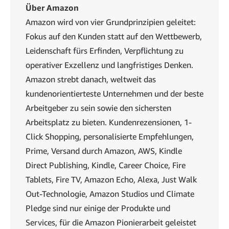
Über Amazon
Amazon wird von vier Grundprinzipien geleitet:
Fokus auf den Kunden statt auf den Wettbewerb,
Leidenschaft fürs Erfinden, Verpflichtung zu
operativer Exzellenz und langfristiges Denken.
Amazon strebt danach, weltweit das
kundenorientierteste Unternehmen und der beste
Arbeitgeber zu sein sowie den sichersten
Arbeitsplatz zu bieten. Kundenrezensionen, 1-
Click Shopping, personalisierte Empfehlungen,
Prime, Versand durch Amazon, AWS, Kindle
Direct Publishing, Kindle, Career Choice, Fire
Tablets, Fire TV, Amazon Echo, Alexa, Just Walk
Out-Technologie, Amazon Studios und Climate
Pledge sind nur einige der Produkte und
Services, für die Amazon Pionierarbeit geleistet