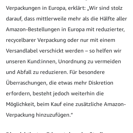
Verpackungen in Europa, erklärt: „Wir sind stolz
darauf, dass mittlerweile mehr als die Hälfte aller
Amazon-Bestellungen in Europa mit reduzierter,
recycelbarer Verpackung oder nur mit einem
Versandlabel verschickt werden – so helfen wir
unseren Kund:innen, Unordnung zu vermeiden
und Abfall zu reduzieren. Für besondere
Überraschungen, die etwas mehr Diskretion
erfordern, besteht jedoch weiterhin die
Möglichkeit, beim Kauf eine zusätzliche Amazon-
Verpackung hinzuzufügen.“