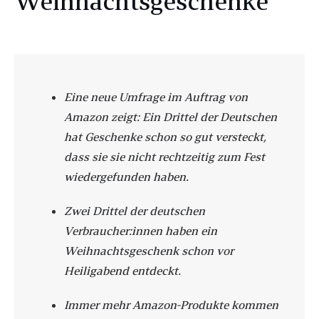
Weihnachtsgeschenke
Eine neue Umfrage im Auftrag von
Amazon zeigt: Ein Drittel der Deutschen
hat Geschenke schon so gut versteckt,
dass sie sie nicht rechtzeitig zum Fest
wiedergefunden haben.
Zwei Drittel der deutschen
Verbraucher:innen haben ein
Weihnachtsgeschenk schon vor
Heiligabend entdeckt.
Immer mehr Amazon-Produkte kommen