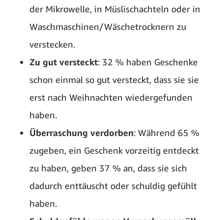
der Mikrowelle, in Müslischachteln oder in
Waschmaschinen/Wäschetrocknern zu
verstecken.
Zu gut versteckt
: 32 % haben Geschenke
schon einmal so gut versteckt, dass sie sie
erst nach Weihnachten wiedergefunden
haben.
Überraschung verdorben
: Während 65 %
zugeben, ein Geschenk vorzeitig entdeckt
zu haben, geben 37 % an, dass sie sich
dadurch enttäuscht oder schuldig gefühlt
haben.