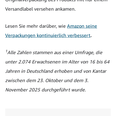
Versandlabel versehen ankamen.
Lesen Sie mehr darüber, wie
Amazon seine
Verpackungen kontinuierlich verbessert
.
1
Alle Zahlen stammen aus einer Umfrage, die
unter 2.074 Erwachsenen im Alter von 16 bis 64
Jahren in Deutschland erhoben und von Kantar
zwischen dem 23. Oktober und dem 3.
November 2025 durchgeführt wurde.