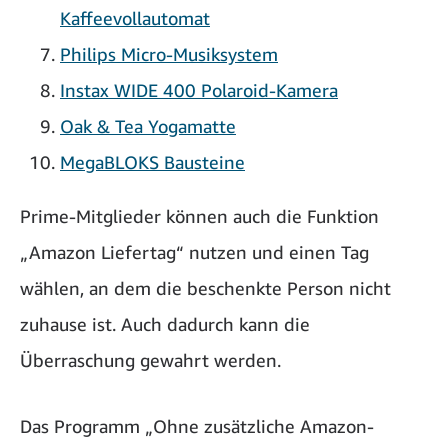
Kaffeevollautomat
Philips Micro-Musiksystem
Instax WIDE 400 Polaroid-Kamera
Oak & Tea Yogamatte
MegaBLOKS Bausteine
Prime-Mitglieder können auch die Funktion
„Amazon Liefertag“ nutzen und einen Tag
wählen, an dem die beschenkte Person nicht
zuhause ist. Auch dadurch kann die
Überraschung gewahrt werden.
Das Programm „Ohne zusätzliche Amazon-