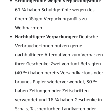
Schuldgefühle wegen Verpackungsmüll
:
61 % haben Schuldgefühle wegen des
übermäßigen Verpackungsmülls zu
Weihnachten.
Nachhaltigere Verpackungen
: Deutsche
Verbraucher:innen nutzen gerne
nachhaltigere Alternativen zum Verpacken
ihrer Geschenke: Zwei von fünf Befragten
(40 %) haben bereits Versandkartons oder
braunes Papier wiederverwendet, 30 %
haben Zeitungen oder Zeitschriften
verwendet und 16 % haben Geschenke in
Schals, Taschentücher, Landkarten oder