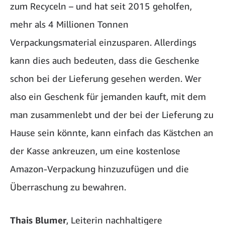
zum Recyceln – und hat seit 2015 geholfen,
mehr als 4 Millionen Tonnen
Verpackungsmaterial einzusparen. Allerdings
kann dies auch bedeuten, dass die Geschenke
schon bei der Lieferung gesehen werden. Wer
also ein Geschenk für jemanden kauft, mit dem
man zusammenlebt und der bei der Lieferung zu
Hause sein könnte, kann einfach das Kästchen an
der Kasse ankreuzen, um eine kostenlose
Amazon-Verpackung hinzuzufügen und die
Überraschung zu bewahren.
Thais Blumer
, Leiterin nachhaltigere