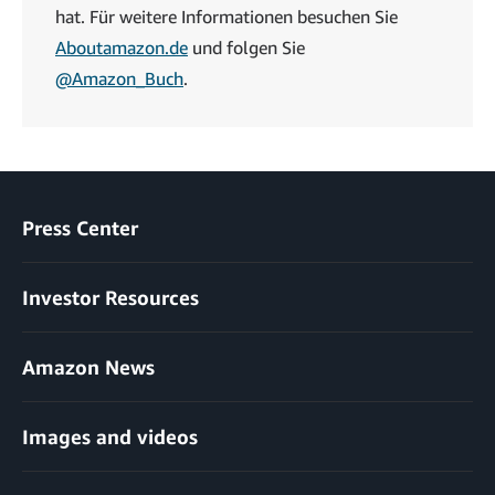
hat. Für weitere Informationen besuchen Sie
Aboutamazon.de
und folgen Sie
@Amazon_Buch
.
Press Center
Investor Resources
Amazon News
Images and videos