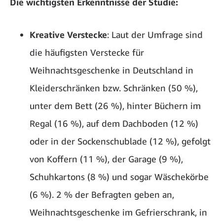
Die wichtigsten Erkenntnisse der Studie:
Kreative Verstecke
: Laut der Umfrage sind
die häufigsten Verstecke für
Weihnachtsgeschenke in Deutschland in
Kleiderschränken bzw. Schränken (50 %),
unter dem Bett (26 %), hinter Büchern im
Regal (16 %), auf dem Dachboden (12 %)
oder in der Sockenschublade (12 %), gefolgt
von Koffern (11 %), der Garage (9 %),
Schuhkartons (8 %) und sogar Wäschekörbe
(6 %). 2 % der Befragten geben an,
Weihnachtsgeschenke im Gefrierschrank, in