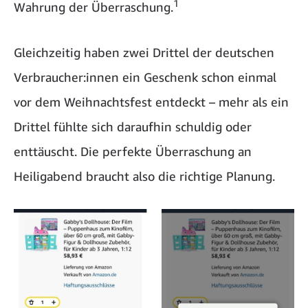
1
Wahrung der Überraschung.
Gleichzeitig haben zwei Drittel der deutschen
Verbraucher:innen ein Geschenk schon einmal
vor dem Weihnachtsfest entdeckt – mehr als ein
Drittel fühlte sich daraufhin schuldig oder
enttäuscht. Die perfekte Überraschung an
Heiligabend braucht also die richtige Planung.