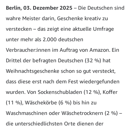
Berlin, 03. Dezember 2025
– Die Deutschen sind
wahre Meister darin, Geschenke kreativ zu
verstecken – das zeigt eine aktuelle Umfrage
unter mehr als 2.000 deutschen
Verbraucher:innen im Auftrag von Amazon. Ein
Drittel der befragten Deutschen (32 %) hat
Weihnachtsgeschenke schon so gut versteckt,
dass diese erst nach dem Fest wiedergefunden
wurden. Von Sockenschubladen (12 %), Koffer
(11 %), Wäschekörbe (6 %) bis hin zu
Waschmaschinen oder Wäschetrocknern (2 %) –
die unterschiedlichsten Orte dienen der