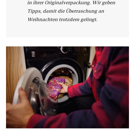
in ihrer Originalverpackung. Wir geben
Tipps, damit die Überraschung an
Weihnachten trotzdem gelingt.