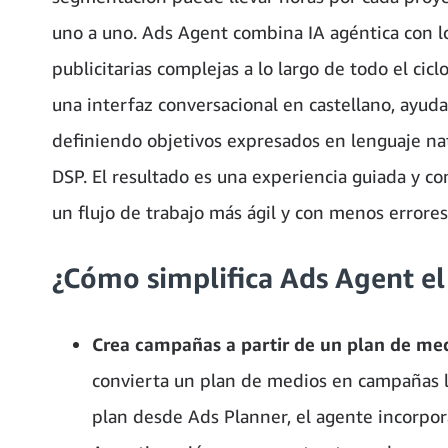
uno a uno. Ads Agent combina IA agéntica con 
publicitarias complejas a lo largo de todo el cic
una interfaz conversacional en castellano, ayuda 
definiendo objetivos expresados en lenguaje na
DSP. El resultado es una experiencia guiada y c
un flujo de trabajo más ágil y con menos errores
¿Cómo simplifica Ads Agent el
Crea campañas a partir de un plan de me
convierta un plan de medios en campañas lis
plan desde Ads Planner, el agente incorpor