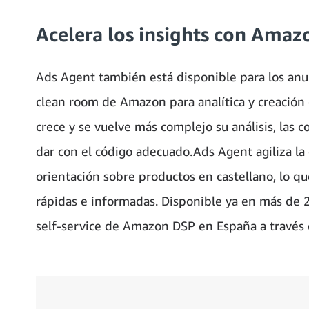
Acelera los insights con Ama
Ads Agent también está disponible para los an
clean room de Amazon para analítica y creación
crece y se vuelve más complejo su análisis, las 
dar con el código adecuado.Ads Agent agiliza la
orientación sobre productos en castellano, lo q
rápidas e informadas. Disponible ya en más de 2
self-service de Amazon DSP en España a través 