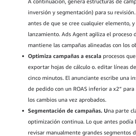
A continuación, genera estructuras de cam
inversión y segmentación) para su revisión
antes de que se cree cualquier elemento, y
lanzamiento. Ads Agent agiliza el proceso 
mantiene las campañas alineadas con los ob
Optimiza campañas a escala
procesos que 
exportar hojas de cálculo o. editar líneas
cinco minutos. El anunciante escribe una in
de pedido con un ROAS inferior a x2” para
los cambios una vez aprobados.
Segmentación de campañas. U
na parte cl
optimización continua. Lo que antes podía 
revisar manualmente grandes segmentos de 