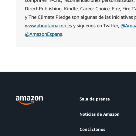
Direct Publishing, Kindle, Career Choice, Fire, Fir
y The Climate Pledge son algunas de las iniciativas
www.aboutamazon.es
y síguenos en Twitter,
@Amaz
@AmazonEspana
.
Sala de prensa
Noticias de Amazon
Contáctanos