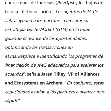
operaciones de ingresos (
RevOps
) y los flujos de
trabajo de financiación. “
Los agentes de IA de
Labra ayudan a los partners a ejecutar su
estrategia Go-To-Market (GTM) en la nube
guiando el avance de las oportunidades,
optimizando las transacciones en
el marketplace e identificando los programas de
financiación de AWS adecuados para acelerar los
acuerdos
”, señala
Jaren Tilley, VP of Alliances
and Ecosystems en Archera
. “
En conjunto, estas
capacidades ayudan a los partners a avanzar más
rápido
”.