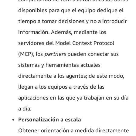
disponibles para que el equipo dedique el
tiempo a tomar decisiones y no a introducir
información. Además, mediante los
servidores del Model Context Protocol
(MCP), los
partners
pueden conectar sus
sistemas y herramientas actuales
directamente a los agentes; de este modo,
llegan a los equipos a través de las
aplicaciones en las que ya trabajan en su día
a día.
Personalización a escala
Obtener orientación a medida directamente