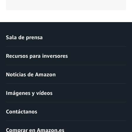
Sala de prensa
Recursos para inversores
Noticias de Amazon
Imágenes y vídeos
Contáctanos
Comprar en Amazon.es