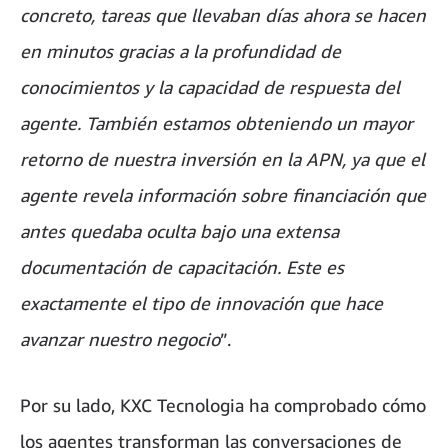
concreto, tareas que llevaban días ahora se hacen
en minutos gracias a la profundidad de
conocimientos y la capacidad de respuesta del
agente. También estamos obteniendo un mayor
retorno de nuestra inversión en la APN, ya que el
agente revela información sobre financiación que
antes quedaba oculta bajo una extensa
documentación de capacitación. Este es
exactamente el tipo de innovación que hace
avanzar nuestro negocio
”.
Por su lado, KXC Tecnologia ha comprobado cómo
los agentes transforman las conversaciones de