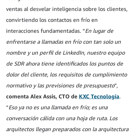
ventas al desvelar inteligencia sobre los clientes,
convirtiendo los contactos en frío en
interacciones fundamentadas. “
En lugar de
enfrentarse a llamadas en frío con tan solo un
nombre y un perfil de LinkedIn, nuestro equipo
de SDR ahora tiene identificados los puntos de
dolor del cliente, los requisitos de cumplimiento
normativo y las previsiones de presupuesto
”,
comenta Alex Assis, CTO de
KXC Tecnologia
.
“
Eso ya no es una llamada en frío; es una
conversación cálida con una hoja de ruta. Los
arquitectos llegan preparados con la arquitectura