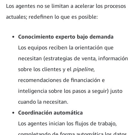
Los agentes no se limitan a acelerar los procesos
actuales; redefinen lo que es posible:
Conocimiento experto bajo demanda
Los equipos reciben la orientación que
necesitan (estrategias de venta, información
sobre los clientes y el
pipeline
,
recomendaciones de financiación e
inteligencia sobre los pasos a seguir) justo
cuando la necesitan.
Coordinación automática
Los agentes inician los flujos de trabajo,
completando de forma automática los datos