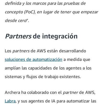
definida y los marcos para las pruebas de
concepto (PoC), en lugar de tener que empezar
desde cero
”.
Partners
de integración
Los
partners
de AWS están desarrollando
soluciones de automatización
a medida que
amplían las capacidades de los agentes a los
sistemas y flujos de trabajo existentes.
Archera ha colaborado con el
partner
de AWS,
Labra
, y sus agentes de IA para automatizar las