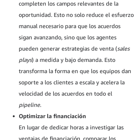
completen los campos relevantes de la
oportunidad. Esto no solo reduce el esfuerzo
manual necesario para que los acuerdos
sigan avanzando, sino que los agentes
pueden generar estrategias de venta (
sales
plays
) a medida y bajo demanda. Esto
transforma la forma en que los equipos dan
soporte a los clientes a escala y acelera la
velocidad de los acuerdos en todo el
pipeline
.
Optimizar la financiación
En lugar de dedicar horas a investigar las
ventajas de financiación, comparar los