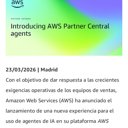
23/03/2026 | Madrid
Con el objetivo de dar respuesta a las crecientes
exigencias operativas de los equipos de ventas,
Amazon Web Services (AWS) ha anunciado el
lanzamiento de una nueva experiencia para el
uso de agentes de IA en su plataforma
AWS