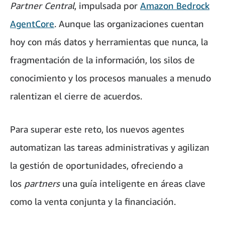
Partner Central
, impulsada por
Amazon Bedrock
AgentCore
. Aunque las organizaciones cuentan
hoy con más datos y herramientas que nunca, la
fragmentación de la información, los silos de
conocimiento y los procesos manuales a menudo
ralentizan el cierre de acuerdos.
Para superar este reto, los nuevos agentes
automatizan las tareas administrativas y agilizan
la gestión de oportunidades, ofreciendo a
los
partners
una guía inteligente en áreas clave
como la venta conjunta y la financiación.