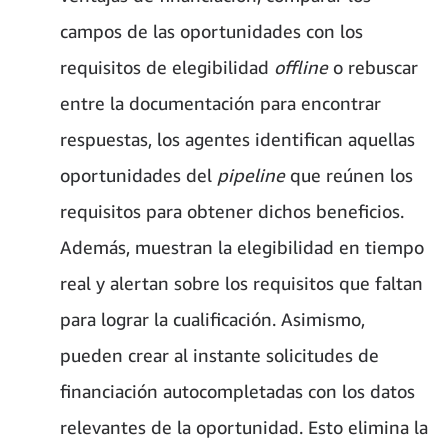
campos de las oportunidades con los
requisitos de elegibilidad
offline
o rebuscar
entre la documentación para encontrar
respuestas, los agentes identifican aquellas
oportunidades del
pipeline
que reúnen los
requisitos para obtener dichos beneficios.
Además, muestran la elegibilidad en tiempo
real y alertan sobre los requisitos que faltan
para lograr la cualificación. Asimismo,
pueden crear al instante solicitudes de
financiación autocompletadas con los datos
relevantes de la oportunidad. Esto elimina la