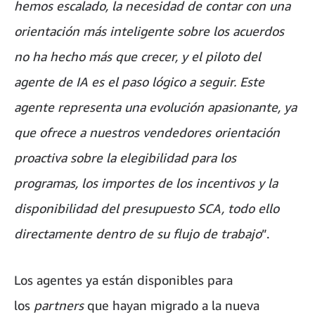
hemos escalado, la necesidad de contar con una
orientación más inteligente sobre los acuerdos
no ha hecho más que crecer, y el piloto del
agente de IA es el paso lógico a seguir. Este
agente representa una evolución apasionante, ya
que ofrece a nuestros vendedores orientación
proactiva sobre la elegibilidad para los
programas, los importes de los incentivos y la
disponibilidad del presupuesto SCA, todo ello
directamente dentro de su flujo de trabajo
”.
Los agentes ya están disponibles para
los
partners
que hayan migrado a la nueva