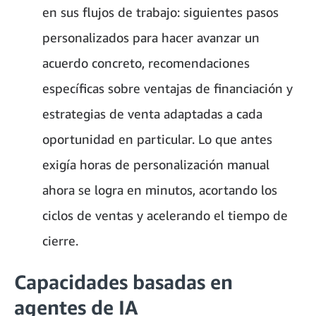
en sus flujos de trabajo: siguientes pasos
personalizados para hacer avanzar un
acuerdo concreto, recomendaciones
específicas sobre ventajas de financiación y
estrategias de venta adaptadas a cada
oportunidad en particular. Lo que antes
exigía horas de personalización manual
ahora se logra en minutos, acortando los
ciclos de ventas y acelerando el tiempo de
cierre.
Capacidades basadas en
agentes de IA