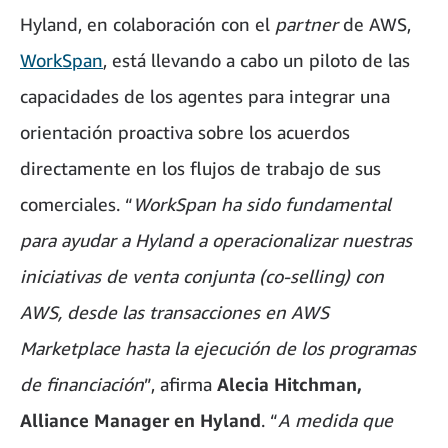
Hyland, en colaboración con el
partner
de AWS,
WorkSpan
, está llevando a cabo un piloto de las
capacidades de los agentes para integrar una
orientación proactiva sobre los acuerdos
directamente en los flujos de trabajo de sus
comerciales. “
WorkSpan ha sido fundamental
para ayudar a Hyland a operacionalizar nuestras
iniciativas de venta conjunta (co-selling) con
AWS, desde las transacciones en AWS
Marketplace hasta la ejecución de los programas
de financiación
”, afirma
Alecia Hitchman,
Alliance Manager en Hyland
. “
A medida que