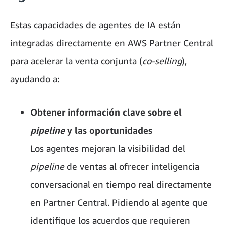
Estas capacidades de agentes de IA están
integradas directamente en AWS Partner Central
para acelerar la venta conjunta (
co-selling
),
ayudando a:
Obtener información clave sobre el
pipeline
y las oportunidades
Los agentes mejoran la visibilidad del
pipeline
de ventas al ofrecer inteligencia
conversacional en tiempo real directamente
en Partner Central. Pidiendo al agente que
identifique los acuerdos que requieren