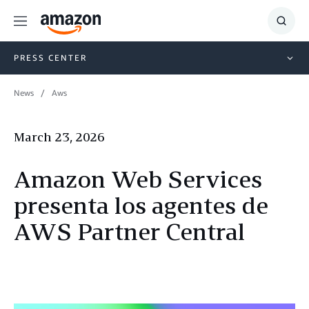
Menu
Show
Searc
PRESS CENTER
News
Aws
March 23, 2026
Amazon Web Services
presenta los agentes de
AWS Partner Central