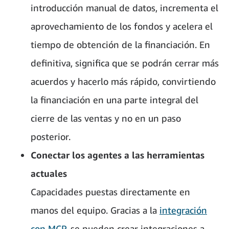
introducción manual de datos, incrementa el
aprovechamiento de los fondos y acelera el
tiempo de obtención de la financiación. En
definitiva, significa que se podrán cerrar más
acuerdos y hacerlo más rápido, convirtiendo
la financiación en una parte integral del
cierre de las ventas y no en un paso
posterior.
Conectar los agentes a las herramientas
actuales
Capacidades puestas directamente en
manos del equipo. Gracias a la
integración
con MCP
, se pueden crear integraciones a