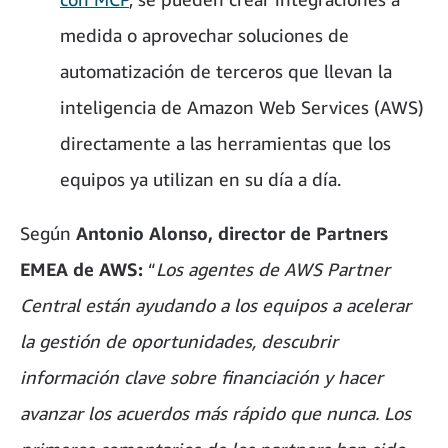
medida o aprovechar soluciones de
automatización de terceros que llevan la
inteligencia de Amazon Web Services (AWS)
directamente a las herramientas que los
equipos ya utilizan en su día a día.
Según
Antonio Alonso, director de Partners
EMEA de AWS:
“
Los agentes de AWS Partner
Central están ayudando a los equipos a acelerar
la gestión de oportunidades, descubrir
información clave sobre financiación y hacer
avanzar los acuerdos más rápido que nunca. Los