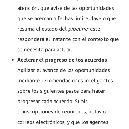
atención, que avise de las oportunidades
que se acercan a fechas límite clave o que
resuma el estado del
pipeline
; este
responderá al instante con el contexto que
se necesita para actuar.
Acelerar el progreso de los acuerdos
Agilizar el avance de las oportunidades
mediante recomendaciones inteligentes
sobre los siguientes pasos para hacer
progresar cada acuerdo. Subir
transcripciones de reuniones, notas o
correos electrónicos, y que los agentes