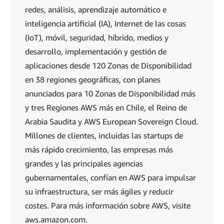
redes, análisis, aprendizaje automático e
inteligencia artificial (IA), Internet de las cosas
(IoT), móvil, seguridad, híbrido, medios y
desarrollo, implementación y gestión de
aplicaciones desde 120 Zonas de Disponibilidad
en 38 regiones geográficas, con planes
anunciados para 10 Zonas de Disponibilidad más
y tres Regiones AWS más en Chile, el Reino de
Arabia Saudita y AWS European Sovereign Cloud.
Millones de clientes, incluidas las startups de
más rápido crecimiento, las empresas más
grandes y las principales agencias
gubernamentales, confían en AWS para impulsar
su infraestructura, ser más ágiles y reducir
costes. Para más información sobre AWS, visite
aws.amazon.com.