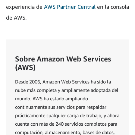
experiencia de
AWS Partner Central
en la consola
de AWS.
Sobre Amazon Web Services
(AWS)
Desde 2006, Amazon Web Services ha sido la
nube más completa y ampliamente adoptada del
mundo. AWS ha estado ampliando
continuamente sus servicios para respaldar
prácticamente cualquier carga de trabajo, y ahora
cuenta con más de 240 servicios completos para
computación, almacenamiento, bases de datos,