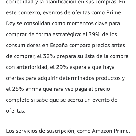
comodidad y la planificación en sus compras. En
este contexto, eventos de ofertas como Prime
Day se consolidan como momentos clave para
comprar de forma estratégica: el 39% de los
consumidores en España compara precios antes
de comprar, el 32% prepara su lista de la compra
con anterioridad, el 29% espera a que haya
ofertas para adquirir determinados productos y
el 25% afirma que rara vez paga el precio
completo si sabe que se acerca un evento de
ofertas.
Los servicios de suscripción, como Amazon Prime,