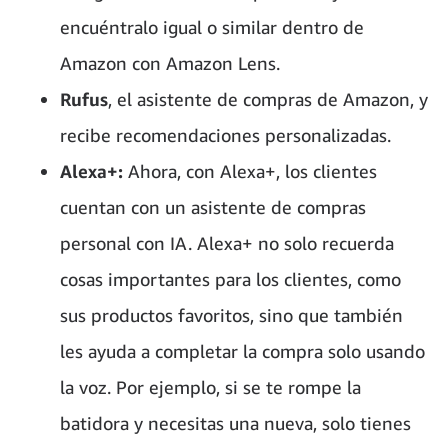
encuéntralo igual o similar dentro de
Amazon con Amazon Lens.
Rufus
, el asistente de compras de Amazon, y
recibe recomendaciones personalizadas.
Alexa+:
Ahora, con Alexa+, los clientes
cuentan con un asistente de compras
personal con IA. Alexa+ no solo recuerda
cosas importantes para los clientes, como
sus productos favoritos, sino que también
les ayuda a completar la compra solo usando
la voz. Por ejemplo, si se te rompe la
batidora y necesitas una nueva, solo tienes