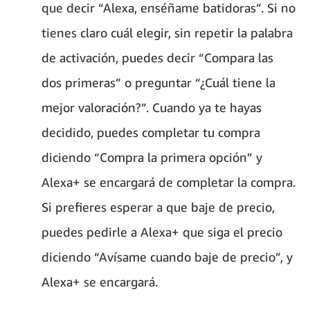
que decir “Alexa, enséñame batidoras”. Si no
tienes claro cuál elegir, sin repetir la palabra
de activación, puedes decir “Compara las
dos primeras” o preguntar “¿Cuál tiene la
mejor valoración?”. Cuando ya te hayas
decidido, puedes completar tu compra
diciendo “Compra la primera opción” y
Alexa+ se encargará de completar la compra.
Si prefieres esperar a que baje de precio,
puedes pedirle a Alexa+ que siga el precio
diciendo “Avísame cuando baje de precio”, y
Alexa+ se encargará.