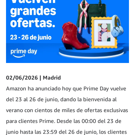
02/06/2026 | Madrid
Amazon ha anunciado hoy que Prime Day vuelve
del 23 al 26 de junio, dando la bienvenida al
verano con cientos de miles de ofertas exclusivas
para clientes Prime. Desde las 00:00 del 23 de
junio hasta las 23:59 del 26 de junio, los clientes