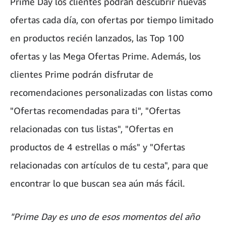
Prime Day los clientes podrán descubrir nuevas
ofertas cada día, con ofertas por tiempo limitado
en productos recién lanzados, las Top 100
ofertas y las Mega Ofertas Prime. Además, los
clientes Prime podrán disfrutar de
recomendaciones personalizadas con listas como
"Ofertas recomendadas para ti", "Ofertas
relacionadas con tus listas", "Ofertas en
productos de 4 estrellas o más" y "Ofertas
relacionadas con artículos de tu cesta", para que
encontrar lo que buscan sea aún más fácil.
"Prime Day es uno de esos momentos del año