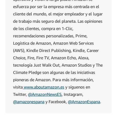
esfuerza por ser la empresa más centrada en el
cliente del mundo, el mejor empleador y el lugar
de trabajo más seguro del planeta. Las opiniones
de los clientes, compra en 1-Clic,
recomendaciones personalizadas, Prime,
Logística de Amazon, Amazon Web Services
(AWS), Kindle Direct Publishing, Kindle, Career
Choice, Fire, Fire TV, Amazon Echo, Alexa,
tecnología Just Walk Out, Amazon Studios y The
Climate Pledge son algunas de las iniciativas
pioneras de Amazon. Para más información,
visita
www.aboutamazon.es
y síguenos en
Twitter,
@AmazonNewsES
, Instagram,
@amazonespana
y Facebook,
@AmazonEspana
.