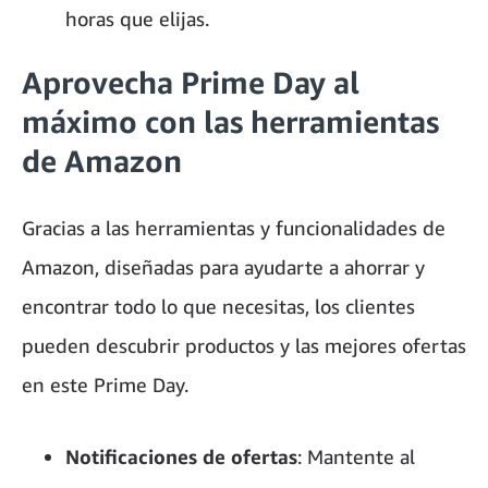
horas que elijas.
Aprovecha Prime Day al
máximo con las herramientas
de Amazon
Gracias a las herramientas y funcionalidades de
Amazon, diseñadas para ayudarte a ahorrar y
encontrar todo lo que necesitas, los clientes
pueden descubrir productos y las mejores ofertas
en este Prime Day.
Notificaciones de ofertas
: Mantente al