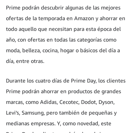
Prime podrán descubrir algunas de las mejores
ofertas de la temporada en Amazon y ahorrar en
todo aquello que necesitan para esta época del
año, con ofertas en todas las categorías como
moda, belleza, cocina, hogar o básicos del día a
día, entre otras.
Durante los cuatro días de Prime Day, los clientes
Prime podrán ahorrar en productos de grandes
marcas, como Adidas, Cecotec, Dodot, Dyson,
Levi’s, Samsung, pero también de pequeñas y
medianas empresas. Y, como novedad, este