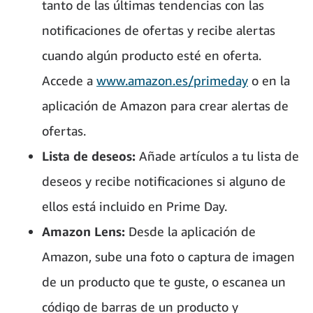
tanto de las últimas tendencias con las
notificaciones de ofertas y recibe alertas
cuando algún producto esté en oferta.
Accede a
www.amazon.es/primeday
o en la
aplicación de Amazon para crear alertas de
ofertas.
Lista de deseos:
Añade artículos a tu lista de
deseos y recibe notificaciones si alguno de
ellos está incluido en Prime Day.
Amazon Lens:
Desde la aplicación de
Amazon, sube una foto o captura de imagen
de un producto que te guste, o escanea un
código de barras de un producto y