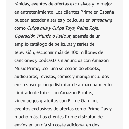
rápidas, eventos de ofertas exclusivos y lo mejor
en entretenimiento. Los clientes Prime en España
pueden acceder a series y películas en
streaming
como
Culpa mía y Culpa Tuya, Reina Roja,
Operación Triunfo o Fallout
, además de un
amplio catálogo de películas y series de
televisión; escuchar más de 100 millones de
canciones y podcasts sin anuncios con Amazon
Music Prime; leer una selección de ebooks,
audiolibros, revistas, cómics y manga incluidos
en su suscripción y disfrutar de almacenamiento
ilimitado de fotos con Amazon Photos,
videojuegos gratuitos con Prime Gaming,
eventos exclusivos de ofertas como Prime Day y
mucho más. Los clientes Prime disfrutan de
envíos en un día sin coste adicional en dos