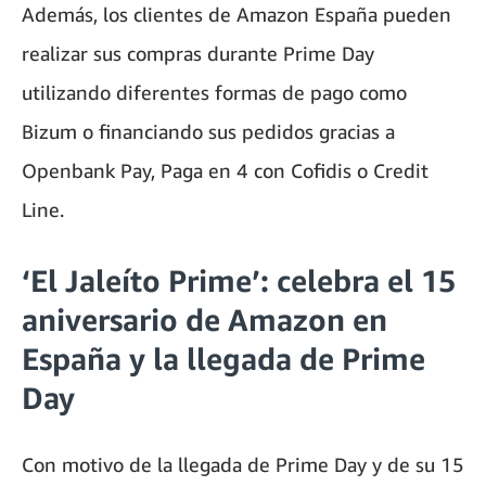
Además, los clientes de Amazon España pueden
realizar sus compras durante Prime Day
utilizando diferentes formas de pago como
Bizum o financiando sus pedidos gracias a
Openbank Pay, Paga en 4 con Cofidis o Credit
Line.
‘El Jaleíto Prime’: celebra el 15
aniversario de Amazon en
España y la llegada de Prime
Day
Con motivo de la llegada de Prime Day y de su 15