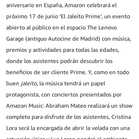
aniversario en España, Amazon celebrará el
próximo 17 de junio ‘El Jaleíto Prime’, un evento
abierto al público en el espacio The Lenovo
Garage (antiguo Autocine de Madrid) con música,
premios y actividades para todas las edades,
donde los asistentes podrán descubrir los
beneficios de ser cliente Prime. Y, como en todo
buen
jaleíto
, la música tendrá un papel
protagonista, con conciertos presentados por
Amazon Music: Abraham Mateo realizará un show
completo para disfrute de los asistentes, Cristina
Lora será la encargada de abrir la velada con una