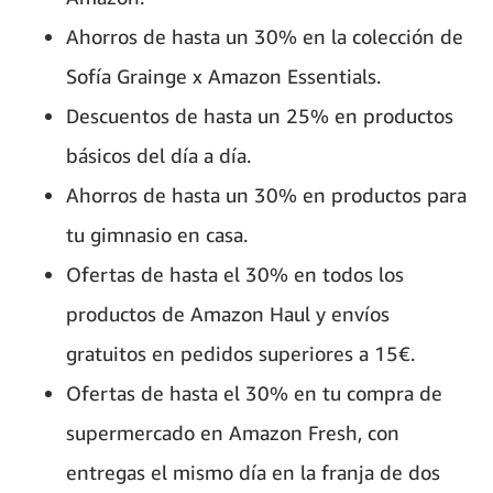
Ahorros de hasta un 30% en la colección de
Sofía Grainge x Amazon Essentials.
Descuentos de hasta un 25% en productos
básicos del día a día.
Ahorros de hasta un 30% en productos para
tu gimnasio en casa.
Ofertas de hasta el 30% en todos los
productos de Amazon Haul y envíos
gratuitos en pedidos superiores a 15€.
Ofertas de hasta el 30% en tu compra de
supermercado en Amazon Fresh, con
entregas el mismo día en la franja de dos