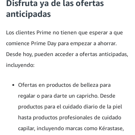
Disfruta ya de las ofertas
anticipadas
Los clientes Prime no tienen que esperar a que
comience Prime Day para empezar a ahorrar.
Desde hoy, pueden acceder a ofertas anticipadas,
incluyendo:
Ofertas en productos de belleza para
regalar o para darte un capricho. Desde
productos para el cuidado diario de la piel
hasta productos profesionales de cuidado
capilar, incluyendo marcas como Kérastase,