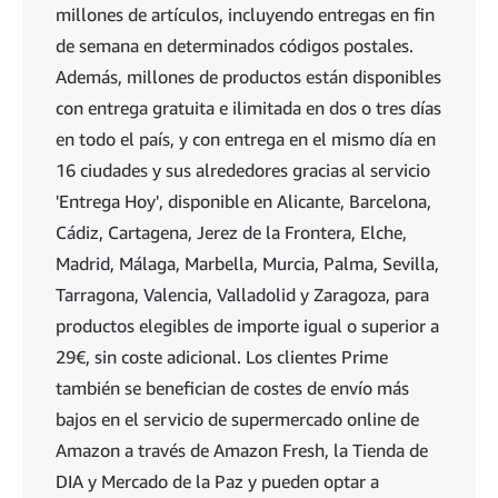
millones de artículos, incluyendo entregas en fin
de semana en determinados códigos postales.
Además, millones de productos están disponibles
con entrega gratuita e ilimitada en dos o tres días
en todo el país, y con entrega en el mismo día en
16 ciudades y sus alrededores gracias al servicio
'Entrega Hoy', disponible en Alicante, Barcelona,
Cádiz, Cartagena, Jerez de la Frontera, Elche,
Madrid, Málaga, Marbella, Murcia, Palma, Sevilla,
Tarragona, Valencia, Valladolid y Zaragoza, para
productos elegibles de importe igual o superior a
29€, sin coste adicional. Los clientes Prime
también se benefician de costes de envío más
bajos en el servicio de supermercado online de
Amazon a través de Amazon Fresh, la Tienda de
DIA y Mercado de la Paz y pueden optar a