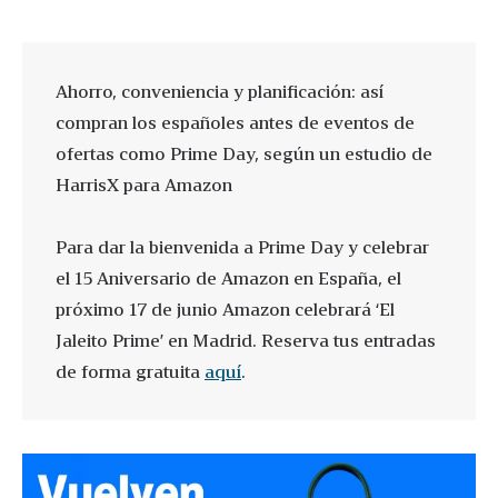
Ahorro, conveniencia y planificación: así
compran los españoles antes de eventos de
ofertas como Prime Day, según un estudio de
HarrisX para Amazon
Para dar la bienvenida a Prime Day y celebrar
el 15 Aniversario de Amazon en España, el
próximo 17 de junio Amazon celebrará ‘El
Jaleito Prime’ en Madrid. Reserva tus entradas
de forma gratuita
aquí
.