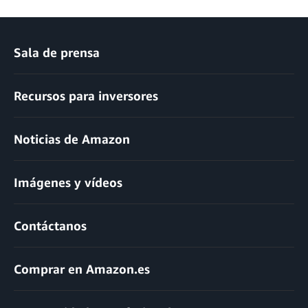
Sala de prensa
Recursos para inversores
Noticias de Amazon
Imágenes y vídeos
Contáctanos
Comprar en Amazon.es