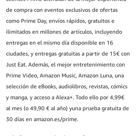
de compra con eventos exclusivos de ofertas
como Prime Day, envíos rápidos, gratuitos e
ilimitados en millones de artículos, incluyendo
entregas en el mismo día disponible en 16
ciudades, y entregas gratuitas a partir de 15€ con
Just Eat. Además, el mejor entretenimiento con
Prime Video, Amazon Music, Amazon Luna, una
selección de eBooks, audiolibros, revistas, cómics
y manga, y acceso a Alexa+. Todo ello por 4,99€
al mes (o 49,90 € al año) yuna prueba gratuita de
30 días en amazon.es/prime.