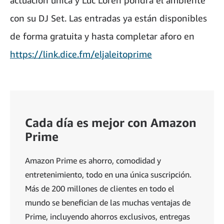
actuación única y Luc Loren pondrá el ambiente
con su DJ Set. Las entradas ya están disponibles
de forma gratuita y hasta completar aforo en
https://link.dice.fm/eljaleitoprime
Cada día es mejor con Amazon
Prime
Amazon Prime es ahorro, comodidad y
entretenimiento, todo en una única suscripción.
Más de 200 millones de clientes en todo el
mundo se benefician de las muchas ventajas de
Prime, incluyendo ahorros exclusivos, entregas