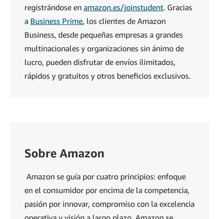
registrándose en
amazon.es/joinstudent
. Gracias
a
Business Prime
, los clientes de Amazon
Business, desde pequeñas empresas a grandes
multinacionales y organizaciones sin ánimo de
lucro, pueden disfrutar de envíos ilimitados,
rápidos y gratuitos y otros beneficios exclusivos.
Sobre Amazon
Amazon se guía por cuatro principios: enfoque
en el consumidor por encima de la competencia,
pasión por innovar, compromiso con la excelencia
operativa y visión a largo plazo. Amazon se