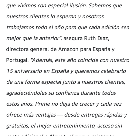
que vivimos con especial ilusión. Sabemos que
nuestros clientes lo esperan y nosotros
trabajamos todo el año para que cada edición sea
mejor que la anterior",
asegura Ruth Díaz,
directora general de Amazon para España y
Portugal.
"Además, este año coincide con nuestro
15 aniversario en España y queremos celebrarlo
de una forma especial junto a nuestros clientes,
agradeciéndoles su confianza durante todos
estos años. Prime no deja de crecer y cada vez
ofrece más ventajas — desde entregas rápidas y
gratuitas, el mejor entretenimiento, acceso sin