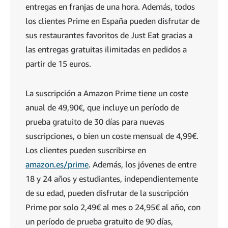
entregas en franjas de una hora. Además, todos
los clientes Prime en España pueden disfrutar de
sus restaurantes favoritos de Just Eat gracias a
las entregas gratuitas ilimitadas en pedidos a
partir de 15 euros.
La suscripción a Amazon Prime tiene un coste
anual de 49,90€, que incluye un período de
prueba gratuito de 30 días para nuevas
suscripciones, o bien un coste mensual de 4,99€.
Los clientes pueden suscribirse en
amazon.es/prime
. Además, los jóvenes de entre
18 y 24 años y estudiantes, independientemente
de su edad, pueden disfrutar de la suscripción
Prime por solo 2,49€ al mes o 24,95€ al año, con
un período de prueba gratuito de 90 días,