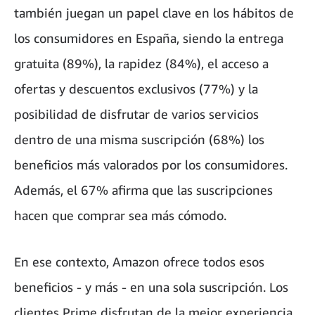
también juegan un papel clave en los hábitos de
los consumidores en España, siendo la entrega
gratuita (89%), la rapidez (84%), el acceso a
ofertas y descuentos exclusivos (77%) y la
posibilidad de disfrutar de varios servicios
dentro de una misma suscripción (68%) los
beneficios más valorados por los consumidores.
Además, el 67% afirma que las suscripciones
hacen que comprar sea más cómodo.
En ese contexto, Amazon ofrece todos esos
beneficios - y más - en una sola suscripción. Los
clientes Prime disfrutan de la mejor experiencia