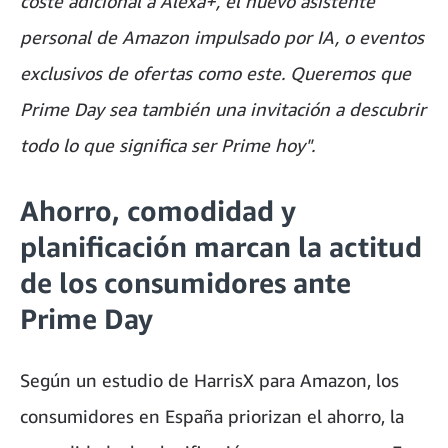
coste adicional a Alexa+, el nuevo asistente
personal de Amazon impulsado por IA, o eventos
exclusivos de ofertas como este. Queremos que
Prime Day sea también una invitación a descubrir
todo lo que significa ser Prime hoy".
Ahorro, comodidad y
planificación marcan la actitud
de los consumidores ante
Prime Day
Según un estudio de HarrisX para Amazon, los
consumidores en España priorizan el ahorro, la