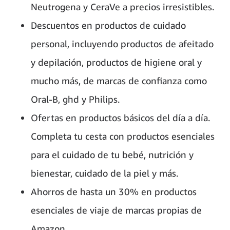
Neutrogena y CeraVe a precios irresistibles.
Descuentos en productos de cuidado
personal, incluyendo productos de afeitado
y depilación, productos de higiene oral y
mucho más, de marcas de confianza como
Oral-B, ghd y Philips.
Ofertas en productos básicos del día a día.
Completa tu cesta con productos esenciales
para el cuidado de tu bebé, nutrición y
bienestar, cuidado de la piel y más.
Ahorros de hasta un 30% en productos
esenciales de viaje de marcas propias de
Amazon.