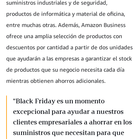
suministros industriales y de seguridad,
productos de informática y material de oficina,
entre muchas otras. Además, Amazon Business
ofrece una amplia selección de productos con
descuentos por cantidad a partir de dos unidades
que ayudarán a las empresas a garantizar el stock
de productos que su negocio necesita cada día
mientras obtienen ahorros adicionales.
"Black Friday es un momento
excepcional para ayudar a nuestros
clientes empresariales a ahorrar en los
suministros que necesitan para que