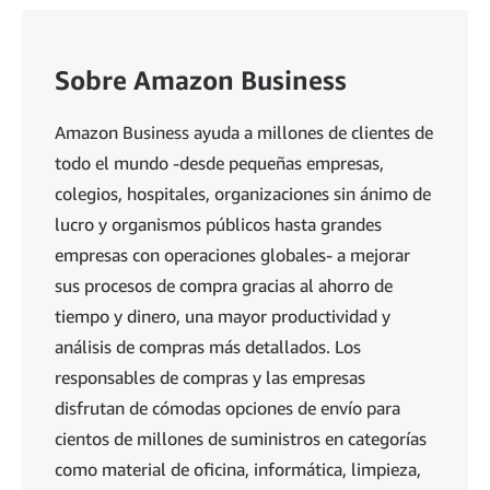
Sobre Amazon Business
Amazon Business ayuda a millones de clientes de
todo el mundo -desde pequeñas empresas,
colegios, hospitales, organizaciones sin ánimo de
lucro y organismos públicos hasta grandes
empresas con operaciones globales- a mejorar
sus procesos de compra gracias al ahorro de
tiempo y dinero, una mayor productividad y
análisis de compras más detallados. Los
responsables de compras y las empresas
disfrutan de cómodas opciones de envío para
cientos de millones de suministros en categorías
como material de oficina, informática, limpieza,