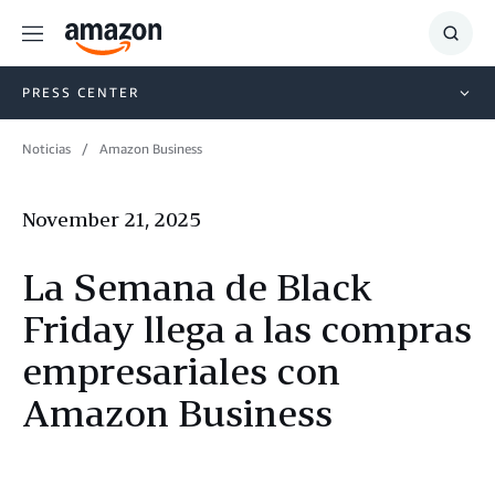
Menu
Show
Searc
PRESS CENTER
Noticias
Amazon Business
November 21, 2025
La Semana de Black
Friday llega a las compras
empresariales con
Amazon Business