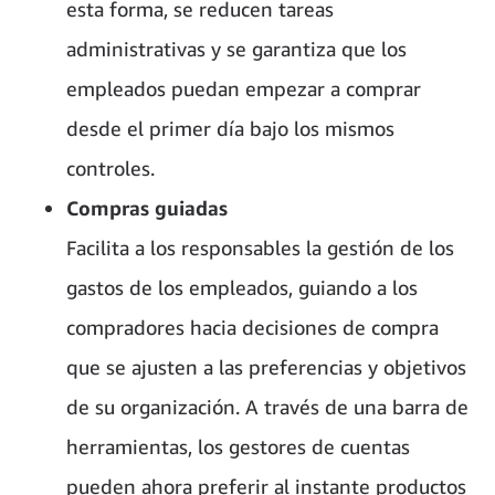
esta forma, se reducen tareas
administrativas y se garantiza que los
empleados puedan empezar a comprar
desde el primer día bajo los mismos
controles.
Compras guiadas
Facilita a los responsables la gestión de los
gastos de los empleados, guiando a los
compradores hacia decisiones de compra
que se ajusten a las preferencias y objetivos
de su organización. A través de una barra de
herramientas, los gestores de cuentas
pueden ahora preferir al instante productos