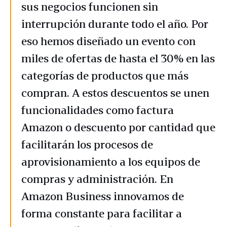
sus negocios funcionen sin
interrupción durante todo el año. Por
eso hemos diseñado un evento con
miles de ofertas de hasta el 30% en las
categorías de productos que más
compran. A estos descuentos se unen
funcionalidades como factura
Amazon o descuento por cantidad que
facilitarán los procesos de
aprovisionamiento a los equipos de
compras y administración. En
Amazon Business innovamos de
forma constante para facilitar a