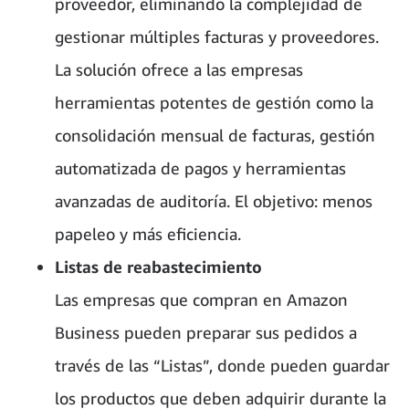
proveedor, eliminando la complejidad de
gestionar múltiples facturas y proveedores.
La solución ofrece a las empresas
herramientas potentes de gestión como la
consolidación mensual de facturas, gestión
automatizada de pagos y herramientas
avanzadas de auditoría. El objetivo: menos
papeleo y más eficiencia.
Listas de reabastecimiento
Las empresas que compran en Amazon
Business pueden preparar sus pedidos a
través de las “Listas”, donde pueden guardar
los productos que deben adquirir durante la