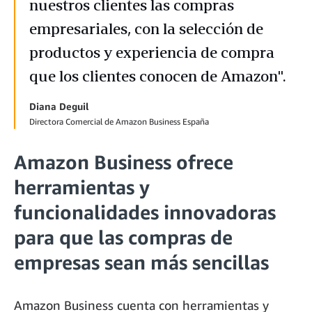
nuestros clientes las compras
empresariales, con la selección de
productos y experiencia de compra
que los clientes conocen de Amazon".
Diana Deguil
Directora Comercial de Amazon Business España
Amazon Business ofrece
herramientas y
funcionalidades innovadoras
para que las compras de
empresas sean más sencillas
Amazon Business cuenta con herramientas y