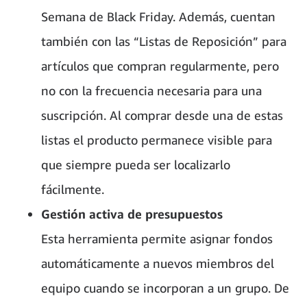
Semana de Black Friday. Además, cuentan
también con las “Listas de Reposición” para
artículos que compran regularmente, pero
no con la frecuencia necesaria para una
suscripción. Al comprar desde una de estas
listas el producto permanece visible para
que siempre pueda ser localizarlo
fácilmente.
Gestión activa de presupuestos
Esta herramienta permite asignar fondos
automáticamente a nuevos miembros del
equipo cuando se incorporan a un grupo. De