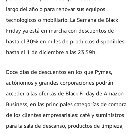
largo del año o para renovar sus equipos
tecnológicos o mobiliario. La Semana de Black
Friday ya está en marcha con descuentos de
hasta el 30% en miles de productos disponibles
hasta el 1 de diciembre a las 23:59h.
Doce días de descuentos en los que Pymes,
autónomos y grandes corporaciones podrán
acceder a las ofertas de Black Friday de Amazon
Business, en las principales categorías de compra
de los clientes empresariales: café y suministros
para la sala de descanso, productos de limpieza,