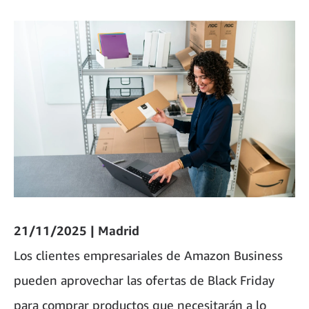
21/11/2025 | Madrid
Los clientes empresariales de Amazon Business
pueden aprovechar las ofertas de Black Friday
para comprar productos que necesitarán a lo