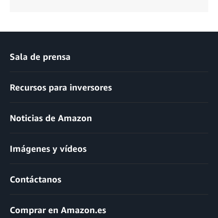
Sala de prensa
Recursos para inversores
Noticias de Amazon
Imágenes y vídeos
Contáctanos
Comprar en Amazon.es