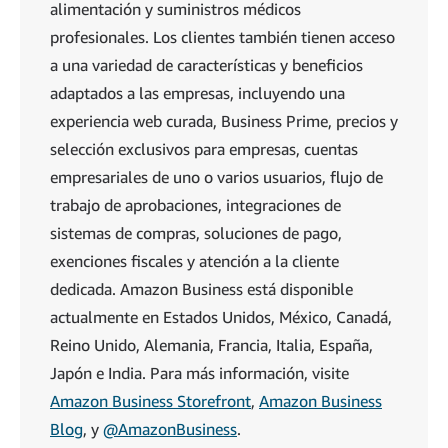
alimentación y suministros médicos
profesionales. Los clientes también tienen acceso
a una variedad de características y beneficios
adaptados a las empresas, incluyendo una
experiencia web curada, Business Prime, precios y
selección exclusivos para empresas, cuentas
empresariales de uno o varios usuarios, flujo de
trabajo de aprobaciones, integraciones de
sistemas de compras, soluciones de pago,
exenciones fiscales y atención a la cliente
dedicada. Amazon Business está disponible
actualmente en Estados Unidos, México, Canadá,
Reino Unido, Alemania, Francia, Italia, España,
Japón e India. Para más información, visite
Amazon Business Storefront
,
Amazon Business
Blog
, y
@AmazonBusiness
.