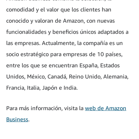
comodidad y el valor que los clientes han
conocido y valoran de Amazon, con nuevas
funcionalidades y beneficios únicos adaptados a
las empresas. Actualmente, la compañía es un
socio estratégico para empresas de 10 países,
entre los que se encuentran España, Estados
Unidos, México, Canadá, Reino Unido, Alemania,
Francia, Italia, Japón e India.
Para más información, visita la
web de
Amazon
Business
.