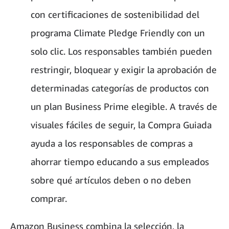
con certificaciones de sostenibilidad del
programa Climate Pledge Friendly con un
solo clic. Los responsables también pueden
restringir, bloquear y exigir la aprobación de
determinadas categorías de productos con
un plan Business Prime elegible. A través de
visuales fáciles de seguir, la Compra Guiada
ayuda a los responsables de compras a
ahorrar tiempo educando a sus empleados
sobre qué artículos deben o no deben
comprar.
Amazon Business combina la selección, la