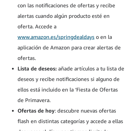
con las notificaciones de ofertas y recibe
alertas cuando algún producto esté en
oferta. Accede a
www.amazon.es/springdealdays
o en la
aplicación de Amazon para crear alertas de
ofertas.
Lista de deseos:
añade artículos a tu lista de
deseos y recibe notificaciones si alguno de
ellos está incluido en la ‘Fiesta de Ofertas
de Primavera.
Ofertas de hoy
: descubre nuevas ofertas
flash en distintas categorías y accede a ellas