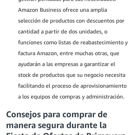
Amazon Business ofrece una amplia
selección de productos con descuentos por
cantidad a partir de dos unidades, o
funciones como listas de reabastecimiento y
factura Amazon, entre muchas otras, que
ayudarán a las empresas a garantizar el
stock de productos que su negocio necesita
facilitando el proceso de aprovisionamiento
a los equipos de compras y administración.
Consejos para comprar de
manera segura durante la