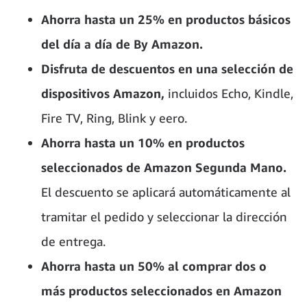
Ahorra hasta un 25% en productos básicos
del día a día de By Amazon.
Disfruta de descuentos en una selección de
dispositivos Amazon,
incluidos Echo, Kindle,
Fire TV, Ring, Blink y eero.
Ahorra hasta un 10% en productos
seleccionados de Amazon Segunda Mano.
El descuento se aplicará automáticamente al
tramitar el pedido y seleccionar la dirección
de entrega.
Ahorra hasta un 50% al comprar dos o
más productos seleccionados en Amazon