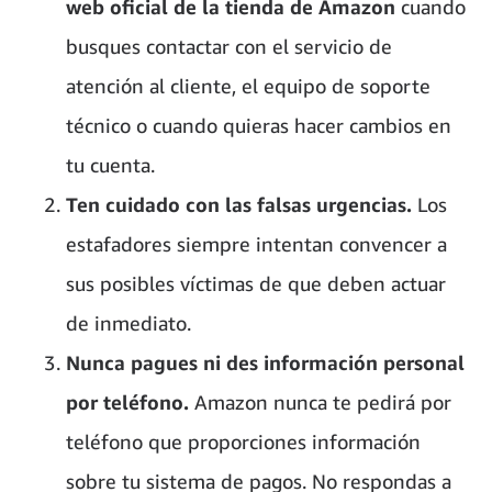
web oficial de la tienda de Amazon
cuando
busques contactar con el servicio de
atención al cliente, el equipo de soporte
técnico o cuando quieras hacer cambios en
tu cuenta.
Ten cuidado con las falsas urgencias.
Los
estafadores siempre intentan convencer a
sus posibles víctimas de que deben actuar
de inmediato.
Nunca pagues ni des información personal
por teléfono.
Amazon nunca te pedirá por
teléfono que proporciones información
sobre tu sistema de pagos. No respondas a