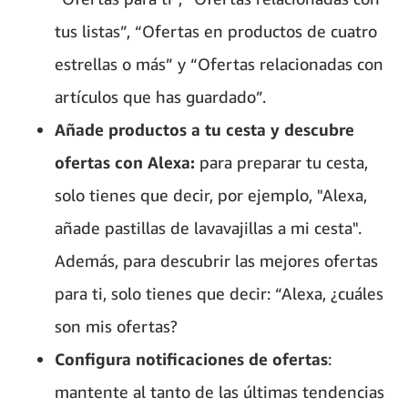
tus listas”, “Ofertas en productos de cuatro
estrellas o más” y “Ofertas relacionadas con
artículos que has guardado”.
Añade productos a tu cesta y descubre
ofertas con Alexa:
para preparar tu cesta,
solo tienes que decir, por ejemplo, "Alexa,
añade pastillas de lavavajillas a mi cesta".
Además, para descubrir las mejores ofertas
para ti, solo tienes que decir: “Alexa, ¿cuáles
son mis ofertas?
Configura notificaciones de ofertas
:
mantente al tanto de las últimas tendencias