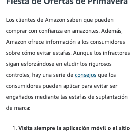
Fiesta de Ofertas de Primavera
Los clientes de Amazon saben que pueden
comprar con confianza en amazon.es. Además,
Amazon ofrece información a los consumidores
sobre cómo evitar estafas. Aunque los infractores
sigan esforzándose en eludir los rigurosos
controles, hay una serie de
consejos
que los
consumidores pueden aplicar para evitar ser
engañados mediante las estafas de suplantación
de marca:
Visita siempre la aplicación móvil o el sitio