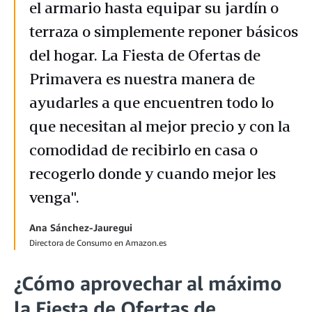
el armario hasta equipar su jardín o
terraza o simplemente reponer básicos
del hogar. La Fiesta de Ofertas de
Primavera es nuestra manera de
ayudarles a que encuentren todo lo
que necesitan al mejor precio y con la
comodidad de recibirlo en casa o
recogerlo donde y cuando mejor les
venga".
Ana Sánchez-Jauregui
Directora de Consumo en Amazon.es
¿Cómo aprovechar al máximo
la Fiesta de Ofertas de