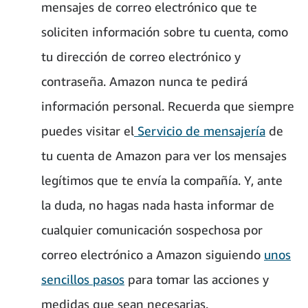
mensajes de correo electrónico que te
soliciten información sobre tu cuenta, como
tu dirección de correo electrónico y
contraseña. Amazon nunca te pedirá
información personal. Recuerda que siempre
puedes visitar el
Servicio de mensajería
de
tu cuenta de Amazon para ver los mensajes
legítimos que te envía la compañía. Y, ante
la duda, no hagas nada hasta informar de
cualquier comunicación sospechosa por
correo electrónico a Amazon siguiendo
unos
sencillos pasos
para tomar las acciones y
medidas que sean necesarias.