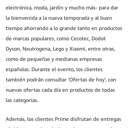
electrónica, moda, jardín y mucho más- para dar
la bienvenida a la nueva temporada y al buen
tiempo ahorrando a lo grande tanto en productos
de marcas populares, como Cecotec, Dodot
Dyson, Neutrogena, Lego y Xiaomi, entre otras,
como de pequeñas y medianas empresas
españolas. Durante el evento, los clientes
también podrán consultar ‘Ofertas de hoy’, con
nuevas ofertas cada día en productos de todas
las categorías.
Además, los clientes Prime disfrutan de entregas