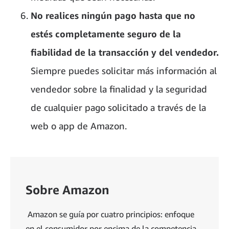
No realices ningún pago hasta que no
estés completamente seguro de la
fiabilidad de la transacción y del vendedor.
Siempre puedes solicitar más información al
vendedor sobre la finalidad y la seguridad
de cualquier pago solicitado a través de la
web o app de Amazon.
Sobre Amazon
Amazon se guía por cuatro principios: enfoque
en el consumidor por encima de la competencia,