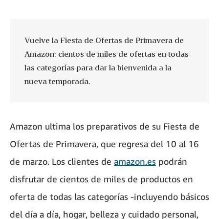
Vuelve la Fiesta de Ofertas de Primavera de
Amazon: cientos de miles de ofertas en todas
las categorías para dar la bienvenida a la
nueva temporada.
Amazon ultima los preparativos de su Fiesta de
Ofertas de Primavera, que regresa del 10 al 16
de marzo. Los clientes de
amazon.es
podrán
disfrutar de cientos de miles de productos en
oferta de todas las categorías -incluyendo básicos
del día a día, hogar, belleza y cuidado personal,