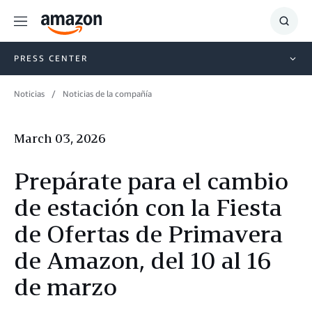
Menu
Show
Searc
PRESS CENTER
Noticias
Noticias de la compañía
March 03, 2026
Prepárate para el cambio
de estación con la Fiesta
de Ofertas de Primavera
de Amazon, del 10 al 16
de marzo