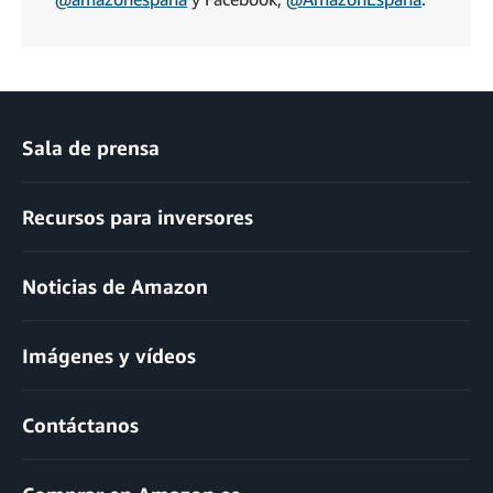
Sala de prensa
Recursos para inversores
Noticias de Amazon
Imágenes y vídeos
Contáctanos