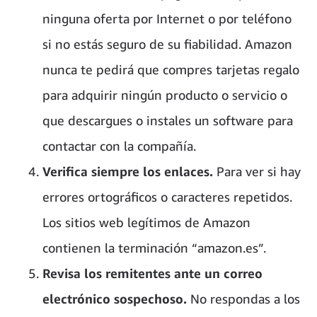
ninguna oferta por Internet o por teléfono
si no estás seguro de su fiabilidad. Amazon
nunca te pedirá que compres tarjetas regalo
para adquirir ningún producto o servicio o
que descargues o instales un software para
contactar con la compañía.
Verifica siempre los enlaces.
Para ver si hay
errores ortográficos o caracteres repetidos.
Los sitios web legítimos de Amazon
contienen la terminación “amazon.es”.
Revisa los remitentes ante un correo
electrónico sospechoso.
No respondas a los