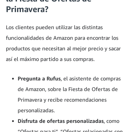
Primavera?
Los clientes pueden utilizar las distintas
funcionalidades de Amazon para encontrar los
productos que necesitan al mejor precio y sacar
así el máximo partido a sus compras.
Pregunta a Rufus
, el asistente de compras
de Amazon, sobre la Fiesta de Ofertas de
Primavera y recibe recomendaciones
personalizadas.
Disfruta de ofertas personalizadas
, como
“Ofertas para ti”, “Ofertas relacionadas con