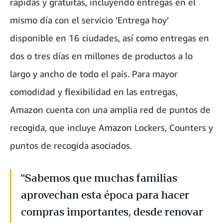
rápidas y gratuitas, incluyendo entregas en el
mismo día con el servicio ‘Entrega hoy’
disponible en 16 ciudades, así como entregas en
dos o tres días en millones de productos a lo
largo y ancho de todo el país. Para mayor
comodidad y flexibilidad en las entregas,
Amazon cuenta con una amplia red de puntos de
recogida, que incluye Amazon Lockers, Counters y
puntos de recogida asociados.
"Sabemos que muchas familias
aprovechan esta época para hacer
compras importantes, desde renovar