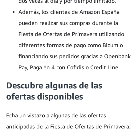
dos veces al día y por tiempo limitado.
Además, los clientes de Amazon España
pueden realizar sus compras durante la
Fiesta de Ofertas de Primavera utilizando
diferentes formas de pago como Bizum o
financiando sus pedidos gracias a Openbank
Pay, Paga en 4 con Cofidis o Credit Line.
Descubre algunas de las
ofertas disponibles
Echa un vistazo a algunas de las ofertas
anticipadas de la Fiesta de Ofertas de Primavera: