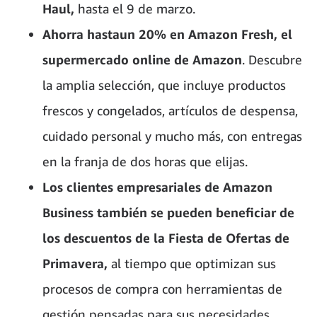
Haul,
hasta el 9 de marzo.
Ahorra hastaun 20% en Amazon Fresh, el
supermercado online de Amazon
. Descubre
la amplia selección, que incluye productos
frescos y congelados, artículos de despensa,
cuidado personal y mucho más, con entregas
en la franja de dos horas que elijas.
Los clientes empresariales de Amazon
Business también se pueden beneficiar de
los descuentos de la Fiesta de Ofertas de
Primavera,
al tiempo que optimizan sus
procesos de compra con herramientas de
gestión pensadas para sus necesidades.