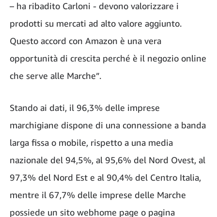
– ha ribadito Carloni - devono valorizzare i
prodotti su mercati ad alto valore aggiunto.
Questo accord con Amazon è una vera
opportunità di crescita perché è il negozio online
che serve alle Marche”.
Stando ai dati, il 96,3% delle imprese
marchigiane dispone di una connessione a banda
larga fissa o mobile, rispetto a una media
nazionale del 94,5%, al 95,6% del Nord Ovest, al
97,3% del Nord Est e al 90,4% del Centro Italia,
mentre il 67,7% delle imprese delle Marche
possiede un sito webhome page o pagina