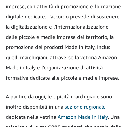
imprese, con attività di promozione e formazione
digitale dedicate. L’accordo prevede di sostenere
la digitalizzazione e l’internazionalizzazione
delle piccole e medie imprese del territorio, la
promozione dei prodotti Made in Italy, inclusi
quelli marchigiani, attraverso la vetrina Amazon
Made in Italy e l’organizzazione di attività
formative dedicate alle piccole e medie imprese.
A partire da oggi, le tipicità marchigiane sono
inoltre disponibili in una
sezione regionale
dedicata nella vetrina
Amazon Made in Italy
. Una