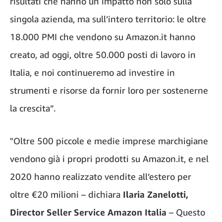
risultati che hanno un impatto non solo sulla
singola azienda, ma sull’intero territorio: le oltre
18.000 PMI che vendono su Amazon.it hanno
creato, ad oggi, oltre 50.000 posti di lavoro in
Italia, e noi continueremo ad investire in
strumenti e risorse da fornir loro per sostenerne
la crescita”.
"Oltre 500 piccole e medie imprese marchigiane
vendono già i propri prodotti su Amazon.it, e nel
2020 hanno realizzato vendite all’estero per
oltre €20 milioni – dichiara
Ilaria Zanelotti,
Director Seller Service Amazon Italia
– Questo