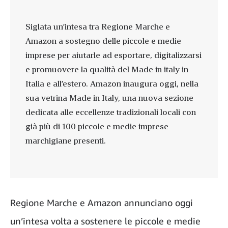
Siglata un’intesa tra Regione Marche e
Amazon a sostegno delle piccole e medie
imprese per aiutarle ad esportare, digitalizzarsi
e promuovere la qualità del Made in italy in
Italia e all’estero. Amazon inaugura oggi, nella
sua vetrina Made in Italy, una nuova sezione
dedicata alle eccellenze tradizionali locali con
già più di 100 piccole e medie imprese
marchigiane presenti.
Regione Marche e Amazon annunciano oggi
un’intesa volta a sostenere le piccole e medie