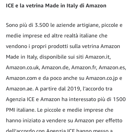
ICE e la vetrina Made in Italy di Amazon
Sono più di 3.500 le aziende artigiane, piccole e
medie imprese ed altre realtà italiane che
vendono i propri prodotti sulla vetrina Amazon
Made in Italy, disponibile sui siti Amazon.it,
Amazon.co.uk, Amazon.de, Amazon.fr, Amazon.es,
Amazon.com e da poco anche su Amazon.co.jp e
Amazon.ae. A partire dal 2019, l’accordo tra
Agenzia ICE e Amazon ha interessato più di 1500
PMI italiane. Le piccole e medie imprese che
hanno iniziato a vendere su Amazon per effetto
dell’accordo con Agenzia ICE hanno messo a