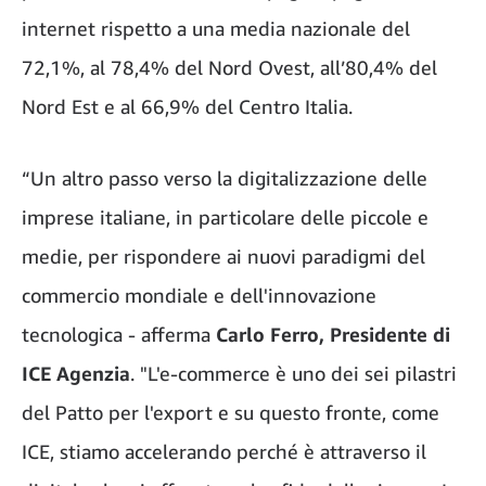
internet rispetto a una media nazionale del
72,1%, al 78,4% del Nord Ovest, all’80,4% del
Nord Est e al 66,9% del Centro Italia.
“Un altro passo verso la digitalizzazione delle
imprese italiane, in particolare delle piccole e
medie, per rispondere ai nuovi paradigmi del
commercio mondiale e dell'innovazione
tecnologica - afferma
Carlo Ferro, Presidente di
ICE Agenzia
. "L'e-commerce è uno dei sei pilastri
del Patto per l'export e su questo fronte, come
ICE, stiamo accelerando perché è attraverso il