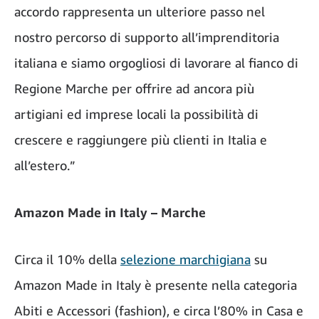
accordo rappresenta un ulteriore passo nel
nostro percorso di supporto all’imprenditoria
italiana e siamo orgogliosi di lavorare al fianco di
Regione Marche per offrire ad ancora più
artigiani ed imprese locali la possibilità di
crescere e raggiungere più clienti in Italia e
all’estero.”
Amazon Made in Italy – Marche
Circa il 10% della
selezione marchigiana
su
Amazon Made in Italy è presente nella categoria
Abiti e Accessori (fashion), e circa l’80% in Casa e