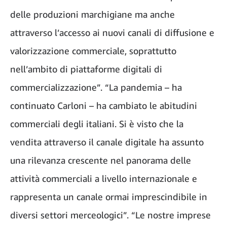
delle produzioni marchigiane ma anche
attraverso l’accesso ai nuovi canali di diffusione e
valorizzazione commerciale, soprattutto
nell’ambito di piattaforme digitali di
commercializzazione”. “La pandemia – ha
continuato Carloni – ha cambiato le abitudini
commerciali degli italiani. Si è visto che la
vendita attraverso il canale digitale ha assunto
una rilevanza crescente nel panorama delle
attività commerciali a livello internazionale e
rappresenta un canale ormai imprescindibile in
diversi settori merceologici”. “Le nostre imprese