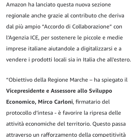
Amazon ha lanciato questa nuova sezione
regionale anche grazie al contributo che deriva
dal più ampio “Accordo di Collaborazione” con
l’Agenzia ICE, per sostenere le piccole e medie
imprese italiane aiutandole a digitalizzarsi e a
vendere i prodotti locali sia in Italia che all'estero.
“Obiettivo della Regione Marche – ha spiegato il
Vicepresidente e Assessore allo Sviluppo
Economico, Mirco Carloni
, firmatario del
protocollo d’intesa - è favorire la ripresa delle
attività economiche del territorio. Questo passa
attraverso un rafforzamento della competitività