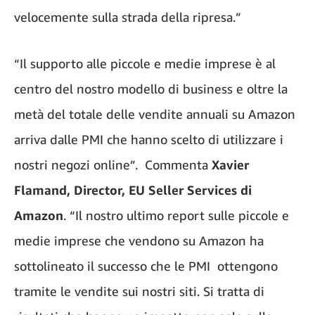
velocemente sulla strada della ripresa.”
“Il supporto alle piccole e medie imprese è al
centro del nostro modello di business e oltre la
metà del totale delle vendite annuali su Amazon
arriva dalle PMI che hanno scelto di utilizzare i
nostri negozi online”. Commenta
Xavier
Flamand, Director, EU Seller Services di
Amazon
. “Il nostro ultimo report sulle piccole e
medie imprese che vendono su Amazon ha
sottolineato il successo che le PMI ottengono
tramite le vendite sui nostri siti. Si tratta di