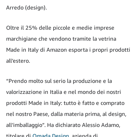
Arredo (design).
Oltre il 25% delle piccole e medie imprese
marchigiane che vendono tramite la vetrina
Made in Italy di Amazon esporta i propri prodotti
all’estero.
“Prendo molto sul serio la produzione e la
valorizzazione in Italia e nel mondo dei nostri
prodotti Made in Italy: tutto è fatto e comprato
nel nostro Paese, dalla materia prima, al design,
all’imballaggio”. Ha dichiarato Alessio Adamo,
titolare di
Omada Design
, azienda di