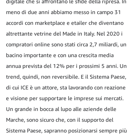
digitale che si affrontano le sfide della ripresa. In
meno di due anni abbiamo messo in campo 31
accordi con marketplace e etailer che diventano
altrettante vetrine del Made in Italy. Nel 2020 i
compratori online sono stati circa 2,7 miliardi, un
bacino importante e con una crescita media
annua prevista del 12% per i prossimi 5 anni. Un
trend, quindi, non reversibile. E il Sistema Paese,
di cui ICE è un attore, sta lavorando con reazione
e visione per supportare le imprese sui mercati.
Un grande in bocca al lupo alle aziende delle
Marche, sono sicuro che, con il supporto del
Sistema Paese, sapranno posizionarsi sempre più