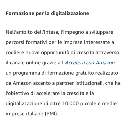
Formazione per la digitalizzazione
Nell’ambito dell’intesa, l’impegno a sviluppare
percorsi formativi per le imprese interessate a
cogliere nuove opportunità di crescita attraverso
il canale online grazie ad
Accelera con Amazon
,
un programma di formazione gratuito realizzato
da Amazon accanto a partner istituzionali, che ha
l’obiettivo di accelerare la crescita e la
digitalizzazione di oltre 10.000 piccole e medie
imprese italiane (PMI).