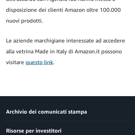
disposizione dei clienti Amazon oltre 100.000
nuovi prodotti.
Le aziende marchigiane interessate ad accedere
alla vetrina Made in Italy di Amazon.it possono
visitare
questo link
.
Archivio dei comunicati stampa
Risorse per investitori