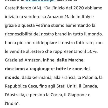
Castelfidardo (AN). “Dall’inizio del 2020 abbiamo
iniziato a vendere su Amazon Made in Italy e
grazie a questa vetrina stiamo aumentando la
riconoscibilità del nostro brand in tutto il mondo,
fino a più che raddoppiare il nostro fatturato, con
le vendite all’estero che rappresentano il 50%.
Grazie ad Amazon, infine,
dalle Marche
riusciamo a raggiungere tutte le zone del
mondo
, dalla Germania, alla Francia, la Polonia, la
Repubblica Ceca, fino agli Stati Uniti, il Canada,
l’Australia, e persino la Corea, il Giappone e
l’India”.