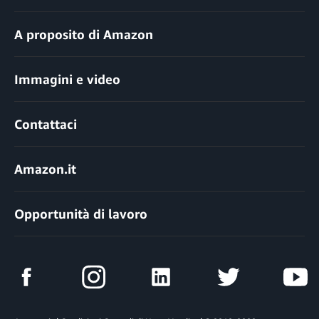
A proposito di Amazon
Immagini e video
Contattaci
Amazon.it
Opportunità di lavoro