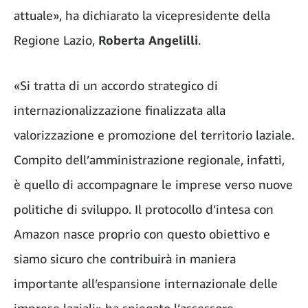
attuale», ha dichiarato la vicepresidente della
Regione Lazio,
Roberta Angelilli
.
«Si tratta di un accordo strategico di
internazionalizzazione finalizzata alla
valorizzazione e promozione del territorio laziale.
Compito dell’amministrazione regionale, infatti,
è quello di accompagnare le imprese verso nuove
politiche di sviluppo. Il protocollo d’intesa con
Amazon nasce proprio con questo obiettivo e
siamo sicuro che contribuirà in maniera
importante all’espansione internazionale delle