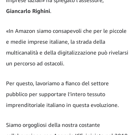
imprese laziali» ha spiegato l’assessore,
Giancarlo Righini
.
«In Amazon siamo consapevoli che per le piccole
e medie imprese italiane, la strada della
multicanalità e della digitalizzazione può rivelarsi
un percorso ad ostacoli.
Per questo, lavoriamo a fianco del settore
pubblico per supportare l’intero tessuto
imprenditoriale italiano in questa evoluzione.
Siamo orgogliosi della nostra costante