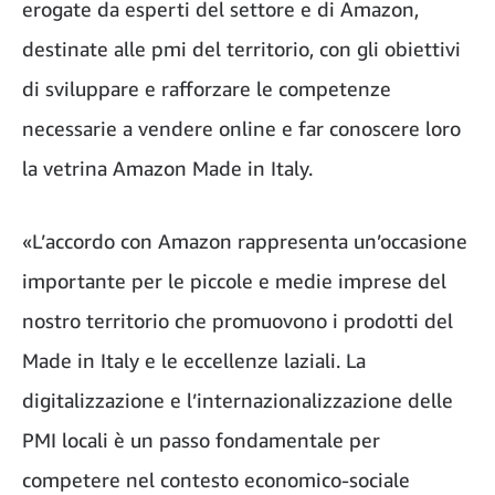
erogate da esperti del settore e di Amazon,
destinate alle pmi del territorio, con gli obiettivi
di sviluppare e rafforzare le competenze
necessarie a vendere online e far conoscere loro
la vetrina Amazon Made in Italy.
«L’accordo con Amazon rappresenta un’occasione
importante per le piccole e medie imprese del
nostro territorio che promuovono i prodotti del
Made in Italy e le eccellenze laziali. La
digitalizzazione e l’internazionalizzazione delle
PMI locali è un passo fondamentale per
competere nel contesto economico-sociale