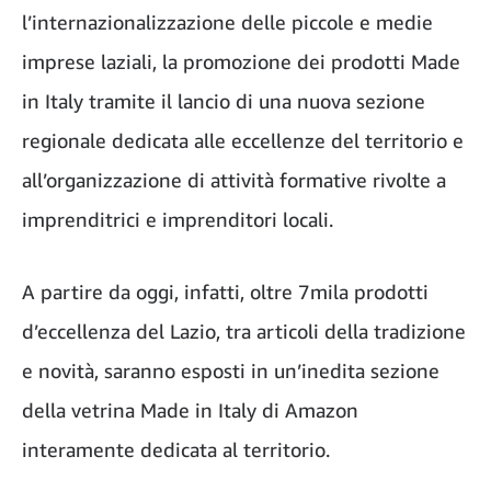
l’internazionalizzazione delle piccole e medie
imprese laziali, la promozione dei prodotti Made
in Italy tramite il lancio di una nuova sezione
regionale dedicata alle eccellenze del territorio e
all’organizzazione di attività formative rivolte a
imprenditrici e imprenditori locali.
A partire da oggi, infatti, oltre 7mila prodotti
d’eccellenza del Lazio, tra articoli della tradizione
e novità, saranno esposti in un’inedita sezione
della vetrina Made in Italy di Amazon
interamente dedicata al territorio.