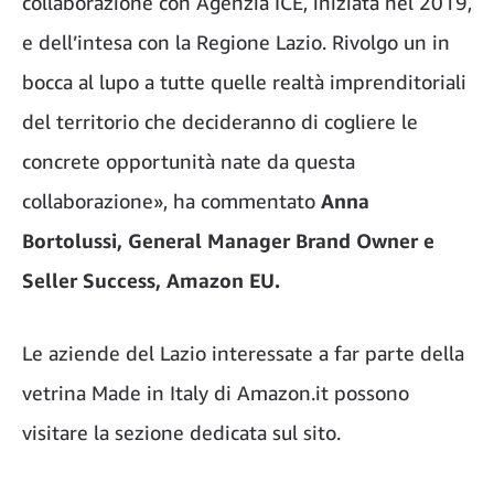
collaborazione con Agenzia ICE, iniziata nel 2019,
e dell’intesa con la Regione Lazio. Rivolgo un in
bocca al lupo a tutte quelle realtà imprenditoriali
del territorio che decideranno di cogliere le
concrete opportunità nate da questa
collaborazione», ha commentato
Anna
Bortolussi, General Manager Brand Owner e
Seller Success, Amazon EU.
Le aziende del Lazio interessate a far parte della
vetrina Made in Italy di Amazon.it possono
visitare la sezione dedicata sul sito.