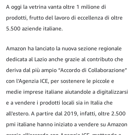
A oggi la vetrina vanta oltre 1 milione di
prodotti, frutto del lavoro di eccellenza di oltre
5.500 aziende italiane.
Amazon ha lanciato la nuova sezione regionale
dedicata al Lazio anche grazie al contributo che
deriva dal più ampio “Accordo di Collaborazione”
con l’Agenzia ICE, per sostenere le piccole e
medie imprese italiane aiutandole a digitalizzarsi
e a vendere i prodotti locali sia in Italia che
all'estero. A partire dal 2019, infatti, oltre 2.500
pmi italiane hanno iniziato a vendere su Amazon