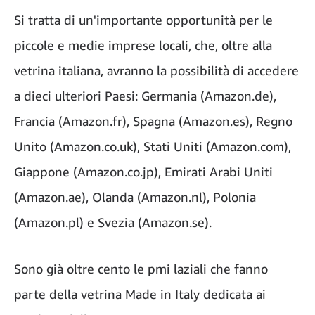
Si tratta di un'importante opportunità per le
piccole e medie imprese locali, che, oltre alla
vetrina italiana, avranno la possibilità di accedere
a dieci ulteriori Paesi: Germania (Amazon.de),
Francia (Amazon.fr), Spagna (Amazon.es), Regno
Unito (Amazon.co.uk), Stati Uniti (Amazon.com),
Giappone (Amazon.co.jp), Emirati Arabi Uniti
(Amazon.ae), Olanda (Amazon.nl), Polonia
(Amazon.pl) e Svezia (Amazon.se).
Sono già oltre cento le pmi laziali che fanno
parte della vetrina Made in Italy dedicata ai