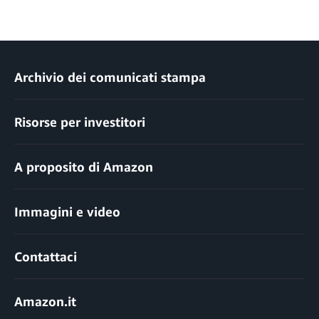
Archivio dei comunicati stampa
Risorse per investitori
A proposito di Amazon
Immagini e video
Contattaci
Amazon.it