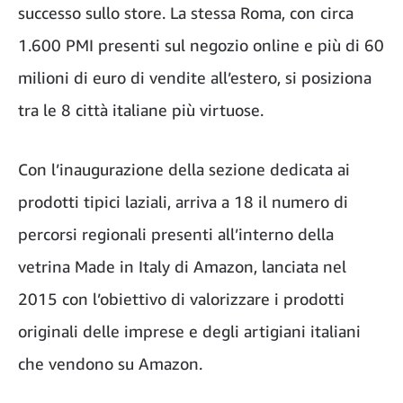
successo sullo store. La stessa Roma, con circa
1.600 PMI presenti sul negozio online e più di 60
milioni di euro di vendite all’estero, si posiziona
tra le 8 città italiane più virtuose.
Con l’inaugurazione della sezione dedicata ai
prodotti tipici laziali, arriva a 18 il numero di
percorsi regionali presenti all’interno della
vetrina Made in Italy di Amazon, lanciata nel
2015 con l’obiettivo di valorizzare i prodotti
originali delle imprese e degli artigiani italiani
che vendono su Amazon.