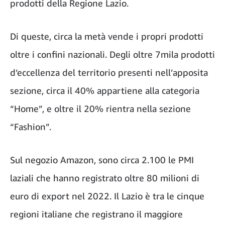
prodotti della Regione Lazio.
Di queste, circa la metà vende i propri prodotti
oltre i confini nazionali. Degli oltre 7mila prodotti
d’eccellenza del territorio presenti nell’apposita
sezione, circa il 40% appartiene alla categoria
“Home”, e oltre il 20% rientra nella sezione
“Fashion”.
Sul negozio Amazon, sono circa 2.100 le PMI
laziali che hanno registrato oltre 80 milioni di
euro di export nel 2022. Il Lazio è tra le cinque
regioni italiane che registrano il maggiore