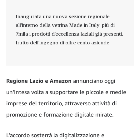
Inaugurata una nuova sezione regionale
all’interno della vetrina Made in Italy: più di
7mila i prodotti d’eccellenza laziali già presenti,
frutto dell’ingegno di oltre cento aziende
Regione Lazio e Amazon
annunciano oggi
un’intesa volta a supportare le piccole e medie
imprese del territorio, attraverso attività di
promozione e formazione digitale mirate.
L’accordo sosterrà la digitalizzazione e