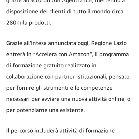
grazie all’accordo con Agenzia ICE, mettendo a
disposizione dei clienti di tutto il mondo circa
280mila prodotti.
Grazie all’intesa annunciata oggi, Regione Lazio
entrerà in “Accelera con Amazon”, il programma
di formazione gratuito realizzato in
collaborazione con partner istituzionali, pensato
per fornire gli strumenti e le competenze
necessari per avviare una nuova attività online, o
per potenziarne una esistente.
Il percorso includerà attività di formazione