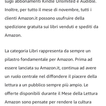
sugli abbonamenti Kindle Unlimited e Audible.
Inoltre, per tutto il mese di novembre, tutti i
clienti Amazon.it possono usufruire della
spedizione gratuita sui libri venduti e spediti da
Amazon.
La categoria Libri rappresenta da sempre un
pilastro fondamentale per Amazon. Prima ad
essere lanciata su Amazon.it, continua ad avere
un ruolo centrale nel diffondere il piacere della
lettura a un pubblico sempre più ampio. Le
offerte disponibili durante il Mese della Lettura
Amazon sono pensate per rendere la cultura