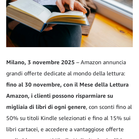
Milano, 3 novembre 2025
– Amazon annuncia
grandi offerte dedicate al mondo della lettura:
fino al 30 novembre, con il Mese della Lettura
Amazon,
i clienti possono risparmiare su
migliaia di libri di ogni genere
, con sconti fino al
50% su titoli Kindle selezionati e fino al 15% sui
libri cartacei, e accedere a vantaggiose offerte