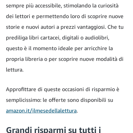
sempre più accessibile, stimolando la curiosità
dei lettori e permettendo loro di scoprire nuove
storie e nuovi autori a prezzi vantaggiosi. Che tu
prediliga libri cartacei, digitali o audiolibri,
questo è il momento ideale per arricchire la
propria libreria o per scoprire nuove modalità di
lettura.
Approfittare di queste occasioni di risparmio è
semplicissimo: le offerte sono disponibili su
amazon.it/ilmesedellalettura
.
Grandi risparmi su tutti i