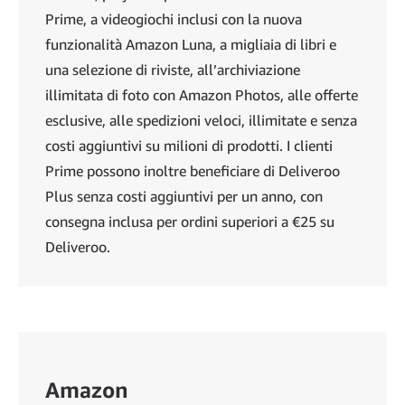
Prime, a videogiochi inclusi con la nuova
funzionalità Amazon Luna, a migliaia di libri e
una selezione di riviste, all’archiviazione
illimitata di foto con Amazon Photos, alle offerte
esclusive, alle spedizioni veloci, illimitate e senza
costi aggiuntivi su milioni di prodotti. I clienti
Prime possono inoltre beneficiare di Deliveroo
Plus senza costi aggiuntivi per un anno, con
consegna inclusa per ordini superiori a €25 su
Deliveroo.
Amazon