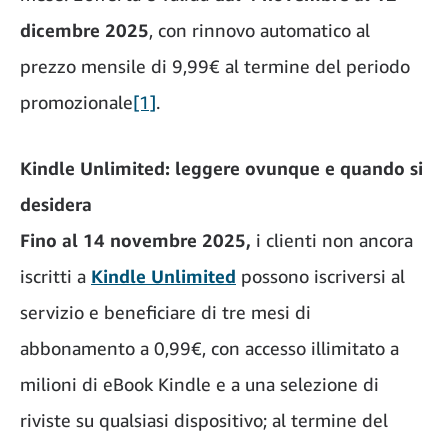
dicembre 2025
, con rinnovo automatico al
prezzo mensile di 9,99€ al termine del periodo
promozionale
[1]
.
Kindle Unlimited: leggere ovunque e quando si
desidera
Fino al 14 novembre 2025,
i clienti non ancora
iscritti a
Kindle Unlimited
possono iscriversi al
servizio e beneficiare di tre mesi di
abbonamento a 0,99€, con accesso illimitato a
milioni di eBook Kindle e a una selezione di
riviste su qualsiasi dispositivo; al termine del