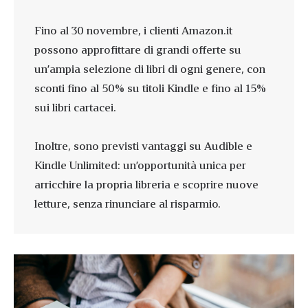
Fino al 30 novembre, i clienti Amazon.it
possono approfittare di grandi offerte su
un’ampia selezione di libri di ogni genere, con
sconti fino al 50% su titoli Kindle e fino al 15%
sui libri cartacei.
Inoltre, sono previsti vantaggi su Audible e
Kindle Unlimited: un’opportunità unica per
arricchire la propria libreria e scoprire nuove
letture, senza rinunciare al risparmio.