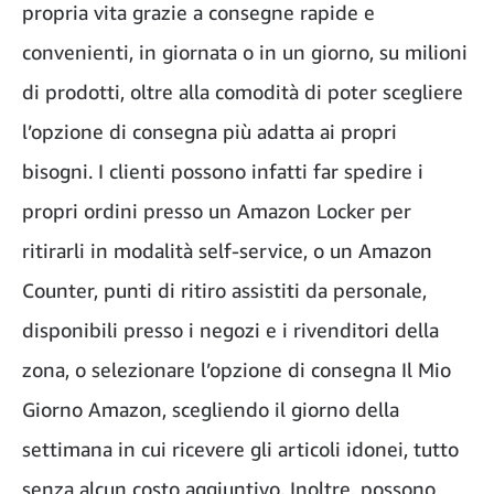
propria vita grazie a consegne rapide e
convenienti, in giornata o in un giorno, su milioni
di prodotti, oltre alla comodità di poter scegliere
l’opzione di consegna più adatta ai propri
bisogni. I clienti possono infatti far spedire i
propri ordini presso un Amazon Locker per
ritirarli in modalità self-service, o un Amazon
Counter, punti di ritiro assistiti da personale,
disponibili presso i negozi e i rivenditori della
zona, o selezionare l’opzione di consegna Il Mio
Giorno Amazon, scegliendo il giorno della
settimana in cui ricevere gli articoli idonei, tutto
senza alcun costo aggiuntivo. Inoltre, possono