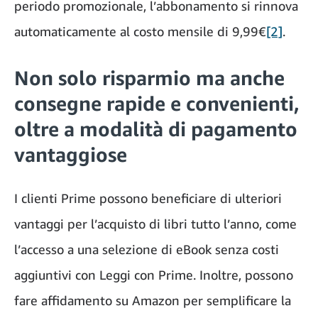
periodo promozionale, l’abbonamento si rinnova
automaticamente al costo mensile di 9,99€
[2]
.
Non solo risparmio ma anche
consegne rapide e convenienti,
oltre a modalità di pagamento
vantaggiose
I clienti Prime possono beneficiare di ulteriori
vantaggi per l’acquisto di libri tutto l’anno, come
l’accesso a una selezione di eBook senza costi
aggiuntivi con Leggi con Prime. Inoltre, possono
fare affidamento su Amazon per semplificare la