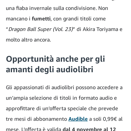
una fiaba invernale sulla condivisione. Non
mancano i
fumetti
, con grandi titoli come
“
Dragon Ball Super (Vol. 23)
” di Akira Toriyama e
molto altro ancora.
Opportunità anche per gli
amanti degli audiolibri
Gli appassionati di audiolibri possono accedere a
un’ampia selezione di titoli in formato audio e
approfittare di un’offerta speciale che prevede
tre mesi di abbonamento
Audible
a soli 0,99€ al
mese. L’offerta è valida
dal 4 novembre al 12