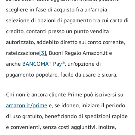
scegliere in fase di acquisto fra un’ampia
selezione di opzioni di pagamento tra cui carta di
credito, contanti presso un punto vendita
autorizzato, addebito diretto sul conto corrente,
rateizzazione
[3]
, Buoni Regalo Amazon.it e
anche
BANCOMAT Pay®
, un’opzione di
pagamento popolare, facile da usare e sicura.
Chi non è ancora cliente Prime può iscriversi su
amazon.it/prime
e, se idoneo, iniziare il periodo
di uso gratuito, beneficiando di spedizioni rapide
e convenienti, senza costi aggiuntivi. Inoltre,