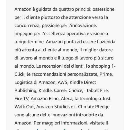
Amazon è guidata da quattro principi: ossessione
per il cliente piuttosto che attenzione verso la
concorrenza, passione per l’innovazione,
impegno per l’eccellenza operativa e visione a
lungo termine. Amazon punta ad essere l’azienda
più attenta al cliente al mondo, il miglior datore
di lavoro al mondo e il luogo di lavoro più sicuro
al mondo. Le recensioni dei clienti, lo shopping 1-
Click, le raccomandazioni personalizzate, Prime,
Logistica di Amazon, AWS, Kindle Direct
Publishing, Kindle, Career Choice, i tablet Fire,
Fire TV, Amazon Echo, Alexa, la tecnologia Just
Walk Out, Amazon Studios e il Climate Pledge
sono alcune delle innovazioni introdotte da
Amazon. Per maggiori informazioni, visitate il