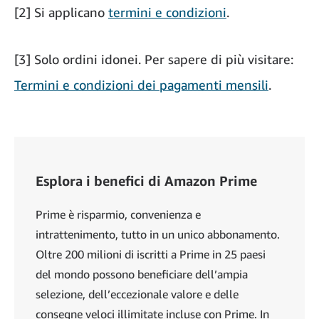
[2] Si applicano
termini e condizioni
.
[3] Solo ordini idonei. Per sapere di più visitare:
Termini e condizioni dei pagamenti mensili
.
Esplora i benefici di Amazon Prime
Prime è risparmio, convenienza e
intrattenimento, tutto in un unico abbonamento.
Oltre 200 milioni di iscritti a Prime in 25 paesi
del mondo possono beneficiare dell’ampia
selezione, dell’eccezionale valore e delle
consegne veloci illimitate incluse con Prime. In