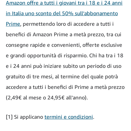
Amazon offre a tutti i giovani tra i 18 e i 24 anni
in Italia uno sconto del 50% sull’abbonamento
Prime
, permettendo loro di accedere a tutti i
benefici di Amazon Prime a metà prezzo, tra cui
consegne rapide e convenienti, offerte esclusive
e grandi opportunità di risparmio. Chi ha tra i 18
e i 24 anni può iniziare subito un periodo di uso
gratuito di tre mesi, al termine del quale potrà
accedere a tutti i benefici di Prime a metà prezzo
(2,49€ al mese o 24,95€ all’anno).
[1] Si applicano
termini e condizioni
.