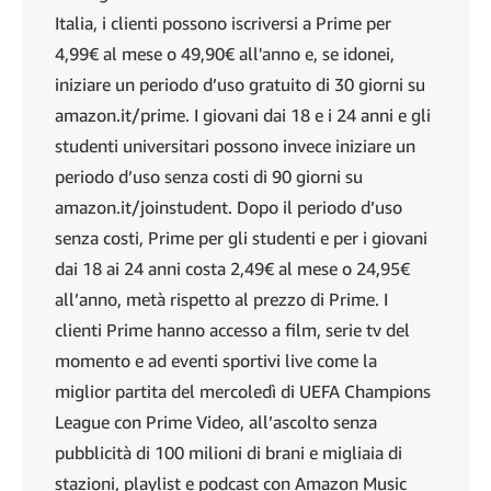
Italia, i clienti possono iscriversi a Prime per
4,99€ al mese o 49,90€ all'anno e, se idonei,
iniziare un periodo d’uso gratuito di 30 giorni su
amazon.it/prime. I giovani dai 18 e i 24 anni e gli
studenti universitari possono invece iniziare un
periodo d’uso senza costi di 90 giorni su
amazon.it/joinstudent. Dopo il periodo d’uso
senza costi, Prime per gli studenti e per i giovani
dai 18 ai 24 anni costa 2,49€ al mese o 24,95€
all’anno, metà rispetto al prezzo di Prime. I
clienti Prime hanno accesso a film, serie tv del
momento e ad eventi sportivi live come la
miglior partita del mercoledì di UEFA Champions
League con Prime Video, all’ascolto senza
pubblicità di 100 milioni di brani e migliaia di
stazioni, playlist e podcast con Amazon Music