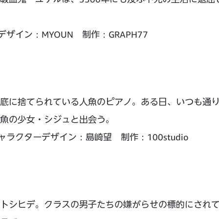
ザイン：MYOUN 制作：GRAPH77
底に捨てられている人魚のピアノ。ある日、いつも通
魚の少女・シジュと出会う。
ラクターデザイン：島崎望 制作：100studio
トシヒデ。クラスの男子たちの嫌がらせの標的にされ