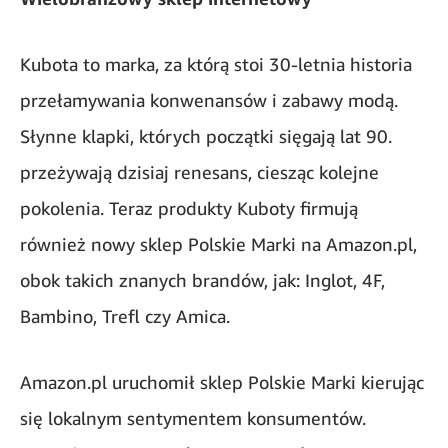
Kubota to marka, za którą stoi 30-letnia historia
przełamywania konwenansów i zabawy modą.
Słynne klapki, których początki sięgają lat 90.
przeżywają dzisiaj renesans, ciesząc kolejne
pokolenia. Teraz produkty Kuboty firmują
również nowy sklep Polskie Marki na Amazon.pl,
obok takich znanych brandów, jak: Inglot, 4F,
Bambino, Trefl czy Amica.
Amazon.pl uruchomił sklep Polskie Marki kierując
się lokalnym sentymentem konsumentów.