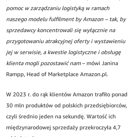
pomoc w zarządzaniu logistyką w ramach
naszego modelu fulfilment by Amazon – tak, by
sprzedawcy koncentrowali się wyłącznie na
przygotowaniu atrakcyjnej oferty i wystawieniu
jej w serwisie, a kwestie logistyczne i obsługę
klienta mogli pozostawić nam
– mówi Janina
Rampp, Head of Marketplace Amazon.pl.
W 2023 r. do rąk klientów Amazon trafiło ponad
30 mln produktów od polskich przedsiębiorców,
czyli średnio jeden na sekundę. Wartość ich
międzynarodowej sprzedaży przekroczyła 4,7