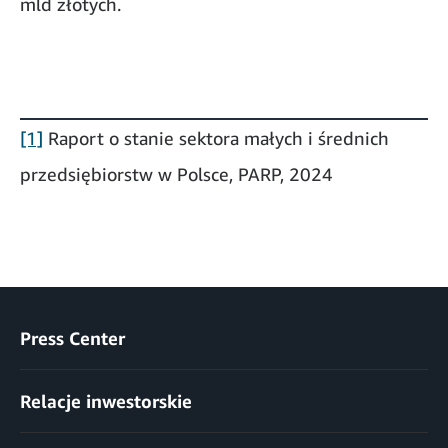
mld złotych.
[1]
Raport o stanie sektora małych i średnich
przedsiębiorstw w Polsce, PARP, 2024
Press Center
Relacje inwestorskie