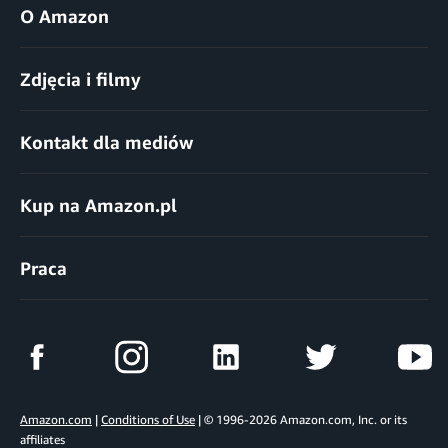
O Amazon
Zdjęcia i filmy
Kontakt dla mediów
Kup na Amazon.pl
Praca
Amazon.com
|
Conditions of Use
| © 1996-2026 Amazon.com, Inc. or its
affiliates