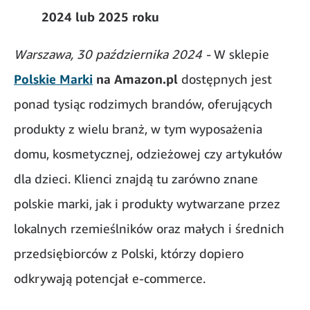
2024 lub 2025 roku
Warszawa, 30 października 2024 -
W sklepie
Polskie Marki
na Amazon.pl
dostępnych jest
ponad tysiąc rodzimych brandów, oferujących
produkty z wielu branż, w tym wyposażenia
domu, kosmetycznej, odzieżowej czy artykułów
dla dzieci. Klienci znajdą tu zarówno znane
polskie marki, jak i produkty wytwarzane przez
lokalnych rzemieślników oraz małych i średnich
przedsiębiorców z Polski, którzy dopiero
odkrywają potencjał e-commerce.