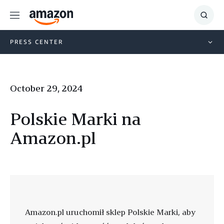
Menu
Show
Searc
PRESS CENTER
October 29, 2024
Polskie Marki na
Amazon.pl
Amazon.pl uruchomił sklep Polskie Marki, aby