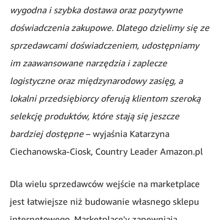
wygodna i szybka dostawa oraz pozytywne
doświadczenia zakupowe. Dlatego dzielimy się ze
sprzedawcami doświadczeniem, udostępniamy
im zaawansowane narzędzia i zaplecze
logistyczne oraz międzynarodowy zasięg, a
lokalni przedsiębiorcy oferują klientom szeroką
selekcję produktów, które stają się jeszcze
bardziej dostępne
– wyjaśnia Katarzyna
Ciechanowska-Ciosk, Country Leader Amazon.pl
Dla wielu sprzedawców wejście na marketplace
jest łatwiejsze niż budowanie własnego sklepu
internetowego. Marketplace'y zapewniają