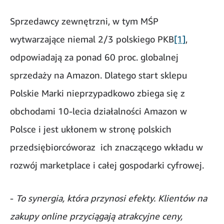
Sprzedawcy zewnętrzni, w tym MŚP
wytwarzające niemal 2/3 polskiego PKB
[1]
,
odpowiadają za ponad 60 proc. globalnej
sprzedaży na Amazon. Dlatego start sklepu
Polskie Marki nieprzypadkowo zbiega się z
obchodami 10-lecia działalności Amazon w
Polsce i jest ukłonem w stronę polskich
przedsiębiorcóworaz ich znaczącego wkładu w
rozwój marketplace i całej gospodarki cyfrowej.
-
To synergia, która przynosi efekty. Klientów na
zakupy online przyciągają atrakcyjne ceny,