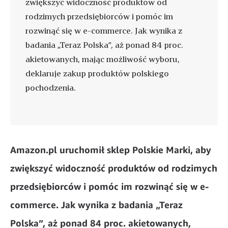
zwiększyć widoczność produktów od
rodzimych przedsiębiorców i pomóc im
rozwinąć się w e-commerce. Jak wynika z
badania „Teraz Polska”, aż ponad 84 proc.
akietowanych, mając możliwość wyboru,
deklaruje zakup produktów polskiego
pochodzenia.
Amazon.pl uruchomił sklep Polskie Marki, aby
zwiększyć widoczność produktów od rodzimych
przedsiębiorców i pomóc
im rozwinąć się w e-
commerce. Jak wynika z badania „Teraz
Polska”, aż ponad 84 proc. akietowanych,