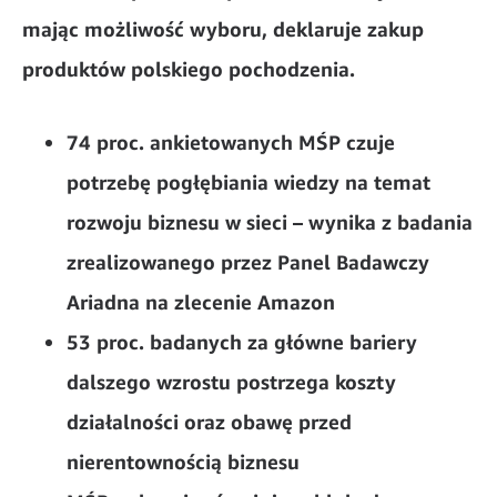
mając możliwość wyboru, deklaruje zakup
produktów polskiego pochodzenia.
74 proc.
ankietowanych MŚP czuje
potrzebę pogłębiania wiedzy na temat
rozwoju biznesu w sieci
– wynika z badania
zrealizowanego przez Panel Badawczy
Ariadna na zlecenie Amazon
53 proc. badanych za główne bariery
dalszego wzrostu postrzega koszty
działalności oraz obawę przed
nierentownością biznesu