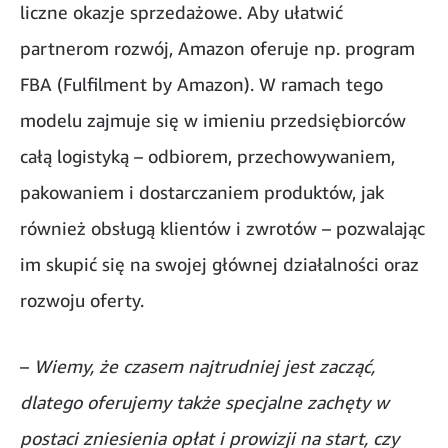
liczne okazje sprzedażowe. Aby ułatwić
partnerom rozwój, Amazon oferuje np. program
FBA (Fulfilment by Amazon). W ramach tego
modelu zajmuje się w imieniu przedsiębiorców
całą logistyką – odbiorem, przechowywaniem,
pakowaniem i dostarczaniem produktów, jak
również obsługą klientów i zwrotów – pozwalając
im skupić się na swojej głównej działalności oraz
rozwoju oferty.
–
Wiemy, że czasem najtrudniej jest zacząć,
dlatego oferujemy także specjalne zachęty w
postaci zniesienia opłat i prowizji na start, czy