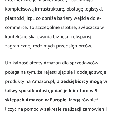
kompleksową infrastrukturę, obsługę logistyki,
płatności, itp., co obniża bariery wejścia do e-
commerce. To szczególnie istotne, zwłaszcza w
kontekście skalowania biznesu i ekspansji
zagranicznej rodzimych przedsiębiorców.
Unikalność oferty Amazon dla sprzedawców
polega na tym, że rejestrując się i dodając swoje
produkty na Amazon.pl,
przedsiębiorcy mogą w
łatwy sposób udostępniać je klientom w 9
sklepach Amazon w Europie
. Mogą również
liczyć na pomoc w zakresie realizacji zamówień i