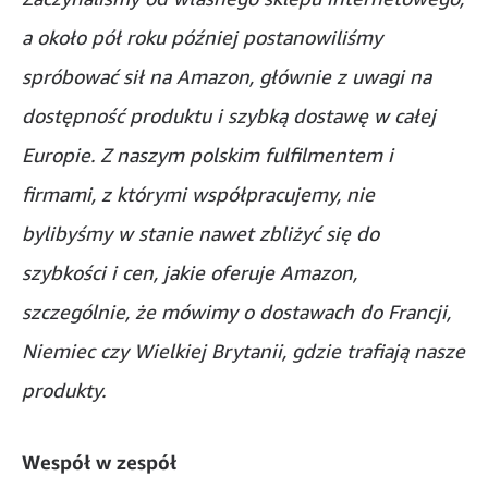
a około pół roku później postanowiliśmy
spróbować sił na Amazon, głównie z uwagi na
dostępność produktu i szybką dostawę w całej
Europie. Z naszym polskim fulfilmentem i
firmami, z którymi współpracujemy, nie
bylibyśmy w stanie nawet zbliżyć się do
szybkości i cen, jakie oferuje Amazon,
szczególnie, że mówimy o dostawach do Francji,
Niemiec czy Wielkiej Brytanii, gdzie trafiają nasze
produkty.
Wespół w zespół