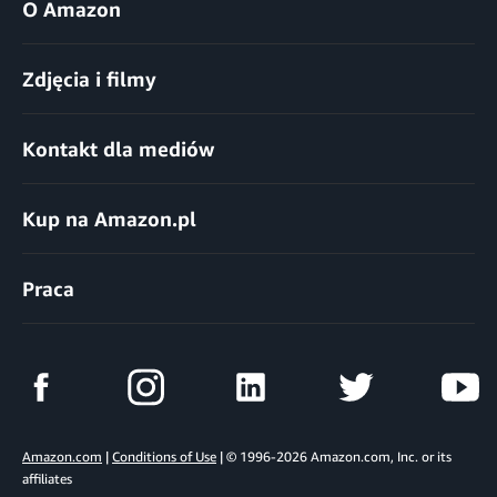
O Amazon
Zdjęcia i filmy
Kontakt dla mediów
Kup na Amazon.pl
Praca
Amazon.com
|
Conditions of Use
| © 1996-2026 Amazon.com, Inc. or its
affiliates