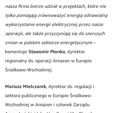
nasza firma bierze udział w projektach, które nie
tylko pomagają zrównoważyć energią odnawialną
wykorzystanie energii elektrycznej przez nasze
operacje, ale także przyczyniają się do szerszych
zmian w polskim sektorze energetycznym
–
komentuje
Sławomir Płonka
, dyrektor
regionalny ds. operacji Amazon w Europie
Środkowo-Wschodniej.
Mariusz Mielczarek
, dyrektor ds. regulacji i
sektora publicznego w Europie Środkowo-
Wschodniej w Amazon i członek Zarządu