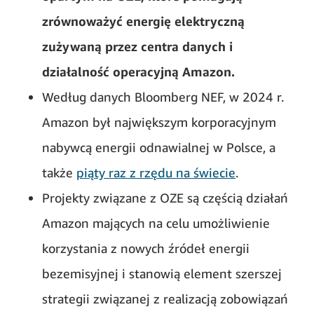
zrównoważyć energię elektryczną
zużywaną przez centra danych i
działalność operacyjną Amazon.
Według danych Bloomberg NEF, w 2024 r.
Amazon był największym korporacyjnym
nabywcą energii odnawialnej w Polsce, a
także
piąty raz z rzędu na świecie
.
Projekty związane z OZE są częścią działań
Amazon mających na celu umożliwienie
korzystania z nowych źródeł energii
bezemisyjnej i stanowią element szerszej
strategii związanej z realizacją zobowiązań