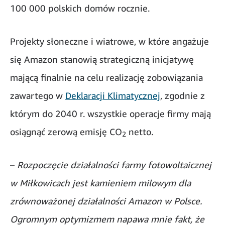
100 000 polskich domów rocznie.
Projekty słoneczne i wiatrowe, w które angażuje
się Amazon stanowią strategiczną inicjatywę
mającą finalnie na celu realizację zobowiązania
zawartego w
Deklaracji Klimatycznej
, zgodnie z
którym do 2040 r. wszystkie operacje firmy mają
osiągnąć zerową emisję CO
netto.
2
–
Rozpoczęcie działalności farmy fotowoltaicznej
w Miłkowicach jest kamieniem milowym dla
zrównoważonej działalności Amazon w Polsce.
Ogromnym optymizmem napawa mnie fakt, że