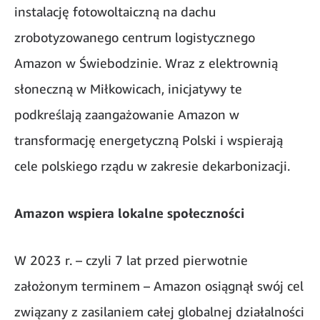
instalację fotowoltaiczną na dachu
zrobotyzowanego centrum logistycznego
Amazon w Świebodzinie. Wraz z elektrownią
słoneczną w Miłkowicach, inicjatywy te
podkreślają zaangażowanie Amazon w
transformację energetyczną Polski i wspierają
cele polskiego rządu w zakresie dekarbonizacji.
Amazon wspiera lokalne społeczności
W 2023 r. – czyli 7 lat przed pierwotnie
założonym terminem – Amazon osiągnął swój cel
związany z zasilaniem całej globalnej działalności