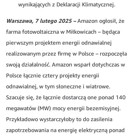
wynikających z Deklaracji Klimatycznej.
Warszawa, 7 lutego 2025 –
Amazon ogłosił, że
farma fotowoltaiczna w Miłkowicach – będąca
pierwszym projektem energii odnawialnej
realizowanym przez firmę w Polsce – rozpoczęła
swoją działalność. Amazon wsparł dotychczas w
Polsce łącznie cztery projekty energii
odnawialnej, w tym słoneczne i wiatrowe.
Szacuje się, że łącznie dostarczą one ponad 140
megawatów (MW) mocy energii bezemisyjnej.
Przykładowo wystarczyłoby to do zasilenia
zapotrzebowania na energię elektryczną ponad