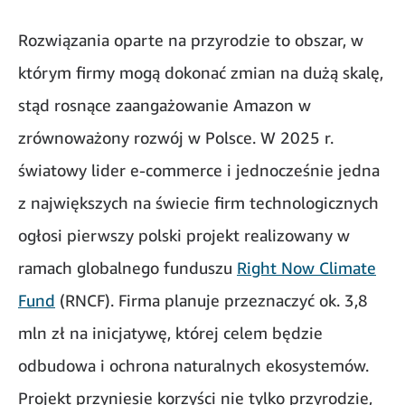
Rozwiązania oparte na przyrodzie to obszar, w
którym firmy mogą dokonać zmian na dużą skalę,
stąd rosnące zaangażowanie Amazon w
zrównoważony rozwój w Polsce. W 2025 r.
światowy lider e-commerce i jednocześnie jedna
z największych na świecie firm technologicznych
ogłosi pierwszy polski projekt realizowany w
ramach globalnego funduszu
Right Now Climate
Fund
(RNCF). Firma planuje przeznaczyć ok. 3,8
mln zł na inicjatywę, której celem będzie
odbudowa i ochrona naturalnych ekosystemów.
Projekt przyniesie korzyści nie tylko przyrodzie,