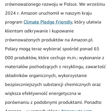
zrównoważonego rozwoju w Polsce. We wrześniu
2024 r. Amazon uruchomił w naszym kraju
program
Climate Pledge Friendly
, który ułatwia
klientom odkrywanie i kupowanie
zrównoważonych produktów na Amazon.pl.
Polacy mogą teraz wybierać spośród ponad 65
000 produktów, które cechuje m.in.: wykonanie z
materiałów pochodzących z recyklingu, zawartość
składników organicznych, wykorzystanie
bezpieczniejszych substancji chemicznych oraz
większa efektywność energetyczna w
porównaniu z podobnymi produktami. Ponadto