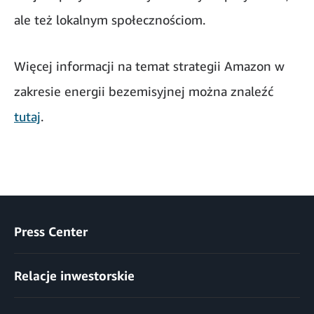
ale też lokalnym społecznościom.
Więcej informacji na temat strategii Amazon w
zakresie energii bezemisyjnej można znaleźć
tutaj
.
Press Center
Relacje inwestorskie