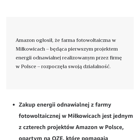
Amazon ogłosił, że farma fotowoltaiczna w
Miłkowicach – będąca pierwszym projektem
energii odnawialnej realizowanym przez firmę
w Polsce – rozpoczęła swoją działalność.
Zakup energii odnawialnej z farmy
fotowoltaicznej w Miłkowicach jest jednym
z czterech projektów Amazon w Polsce,
opartym na OZE, które pomagają