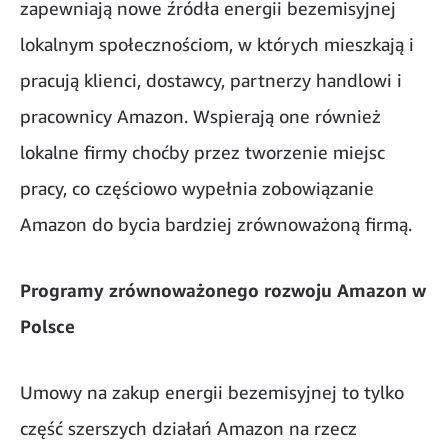
zapewniają nowe źródła energii bezemisyjnej
lokalnym społecznościom, w których mieszkają i
pracują klienci, dostawcy, partnerzy handlowi i
pracownicy Amazon. Wspierają one również
lokalne firmy choćby przez tworzenie miejsc
pracy, co częściowo wypełnia zobowiązanie
Amazon do bycia bardziej zrównoważoną firmą.
Programy zrównoważonego rozwoju Amazon w
Polsce
Umowy na zakup energii bezemisyjnej to tylko
część szerszych działań Amazon na rzecz