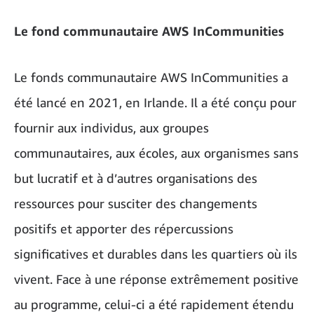
Le fond communautaire AWS InCommunities
Le fonds communautaire AWS InCommunities a
été lancé en 2021, en Irlande. Il a été conçu pour
fournir aux individus, aux groupes
communautaires, aux écoles, aux organismes sans
but lucratif et à d’autres organisations des
ressources pour susciter des changements
positifs et apporter des répercussions
significatives et durables dans les quartiers où ils
vivent. Face à une réponse extrêmement positive
au programme, celui-ci a été rapidement étendu