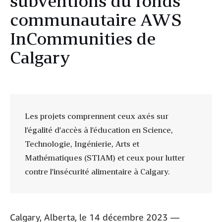
subventions du fonds
communautaire AWS
InCommunities de
Calgary
Les projets comprennent ceux axés sur
l’égalité d’accès à l’éducation en Science,
Technologie, Ingénierie, Arts et
Mathématiques (STIAM) et ceux pour lutter
contre l’insécurité alimentaire à Calgary.
Calgary, Alberta, le 14 décembre 2023 —