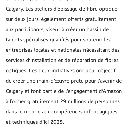
Calgary. Les ateliers d’épissage de fibre optique
sur deux jours, également offerts gratuitement
aux participants, visent à créer un bassin de
talents spécialisés qualifiés pour soutenir les
entreprises locales et nationales nécessitant des
services d’installation et de réparation de fibres
optiques. Ces deux initiatives ont pour objectif
de créer une main-d’œuvre prête pour l’avenir de
Calgary et font partie de l’engagement d’Amazon
à former gratuitement 29 millions de personnes
dans le monde aux compétences infonuagiques
et techniques d’ici 2025.