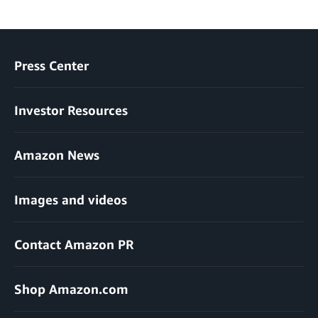
Press Center
Investor Resources
Amazon News
Images and videos
Contact Amazon PR
Shop Amazon.com