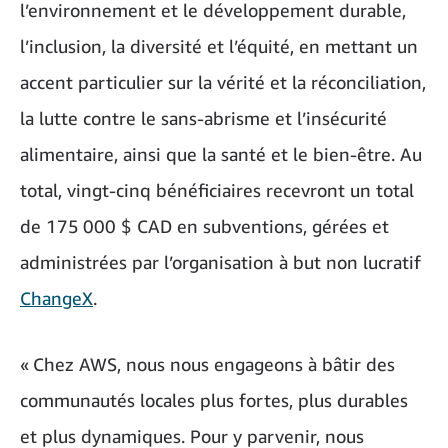
l’environnement et le développement durable,
l’inclusion, la diversité et l’équité, en mettant un
accent particulier sur la vérité et la réconciliation,
la lutte contre le sans-abrisme et l’insécurité
alimentaire, ainsi que la santé et le bien-être. Au
total, vingt-cinq bénéficiaires recevront un total
de 175 000 $ CAD en subventions, gérées et
administrées par l’organisation à but non lucratif
ChangeX
.
« Chez AWS, nous nous engageons à bâtir des
communautés locales plus fortes, plus durables
et plus dynamiques. Pour y parvenir, nous