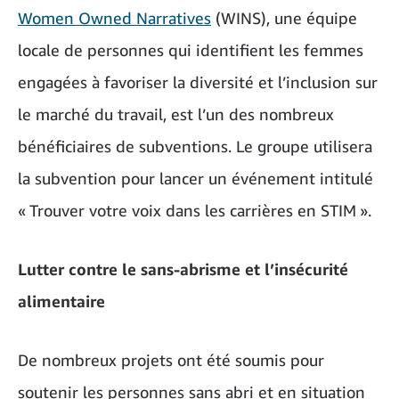
Women Owned Narratives
(WINS), une équipe
locale de personnes qui identifient les femmes
engagées à favoriser la diversité et l’inclusion sur
le marché du travail, est l’un des nombreux
bénéficiaires de subventions. Le groupe utilisera
la subvention pour lancer un événement intitulé
« Trouver votre voix dans les carrières en STIM ».
Lutter contre le sans-abrisme et l’insécurité
alimentaire
De nombreux projets ont été soumis pour
soutenir les personnes sans abri et en situation