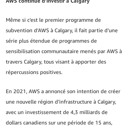
AWS continue d’investir à Calgary
Même si c’est le premier programme de
subvention d’AWS à Calgary, il fait partie d’une
série plus étendue de programmes de
sensibilisation communautaire menés par AWS à
travers Calgary, tous visant à apporter des
répercussions positives.
En 2021, AWS a annoncé son intention de créer
une nouvelle région d’infrastructure à Calgary,
avec un investissement de 4,3 milliards de
dollars canadiens sur une période de 15 ans,