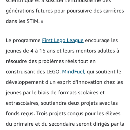
scientifique et à susciter l’enthousiasme des
générations futures pour poursuivre des carrières
dans les STIM. »
Le programme
First Lego League
encourage les
jeunes de 4 à 16 ans et leurs mentors adultes à
résoudre des problèmes réels tout en
construisant des LEGO.
MindFuel,
qui soutient le
développement d'un esprit d'innovation chez les
jeunes par le biais de formats scolaires et
extrascolaires, soutiendra deux projets avec les
fonds reçus
.
Trois projets conçus pour les élèves
du primaire et du secondaire seront dirigés par la