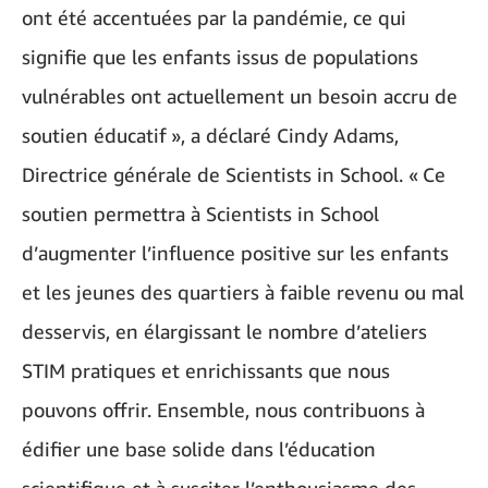
ont été accentuées par la pandémie, ce qui
signifie que les enfants issus de populations
vulnérables ont actuellement un besoin accru de
soutien éducatif », a déclaré Cindy Adams,
Directrice générale de Scientists in School. « Ce
soutien permettra à Scientists in School
d’augmenter l’influence positive sur les enfants
et les jeunes des quartiers à faible revenu ou mal
desservis, en élargissant le nombre d’ateliers
STIM pratiques et enrichissants que nous
pouvons offrir. Ensemble, nous contribuons à
édifier une base solide dans l’éducation