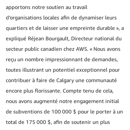
apportons notre soutien au travail
d’organisations locales afin de dynamiser leurs
quartiers et de laisser une empreinte durable », a
expliqué Réjean Bourgault, Directeur national du
secteur public canadien chez AWS. « Nous avons
reçu un nombre impressionnant de demandes,
toutes illustrant un potentiel exceptionnel pour
contribuer à faire de Calgary une communauté
encore plus florissante. Compte tenu de cela,
nous avons augmenté notre engagement initial
de subventions de 100 000 $ pour le porter à un
total de 175 000 $, afin de soutenir un plus