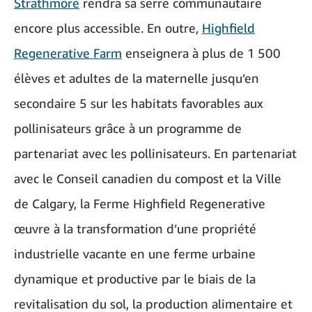
Strathmore
rendra sa serre communautaire
encore plus accessible. En outre,
Highfield
Regenerative Farm
enseignera à plus de 1 500
élèves et adultes de la maternelle jusqu’en
secondaire 5 sur les habitats favorables aux
pollinisateurs grâce à un programme de
partenariat avec les pollinisateurs. En partenariat
avec le Conseil canadien du compost et la Ville
de Calgary, la Ferme Highfield Regenerative
œuvre à la transformation d’une propriété
industrielle vacante en une ferme urbaine
dynamique et productive par le biais de la
revitalisation du sol, la production alimentaire et