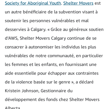
Society for Aboriginal Youth
.
Shelter Movers
est
un autre bénéficiaire de la subvention visant à
soutenir les personnes vulnérables et mal
desservies à Calgary. « Grâce au généreux soutien
d’AWS, Shelter Movers Calgary continue de se
consacrer à autonomiser les individus les plus
vulnérables de notre communauté, en particulier
les femmes et les enfants, en fournissant une
aide essentielle pour échapper aux contraintes
de la violence basée sur le genre », a déclaré
Kristein Johnson, Gestionnaire du
développement des fonds chez Shelter Movers
Alberta.