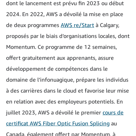
dont le lancement est prévu fin 2023 ou début
2024. En 2022, AWS a dévoilé la mise en place
de deux programmes
AWS re/Start
à Calgary,
proposés par le biais d’organisations locales, dont
Momentum. Ce programme de 12 semaines,
offert gratuitement aux apprenants, assure
développement de compétences dans le
domaine de l’infonuagique, prépare les individus
à des carrières dans le cloud et favorise leur mise
en relation avec des employeurs potentiels. En
juillet 2023, AWS a dévoilé le premier
cours de
certificat AWS Fiber Optic Fusion Splicing
au
Canada, également offert par Momentum, à