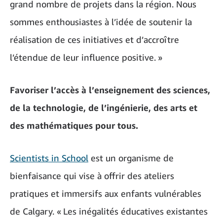
grand nombre de projets dans la région. Nous
sommes enthousiastes à l’idée de soutenir la
réalisation de ces initiatives et d’accroître
l’étendue de leur influence positive. »
Favoriser l’accès à l’enseignement des sciences,
de la technologie, de l’ingénierie, des arts et
des mathématiques pour tous.
Scientists in School
est un organisme de
bienfaisance qui vise à offrir des ateliers
pratiques et immersifs aux enfants vulnérables
de Calgary. « Les inégalités éducatives existantes