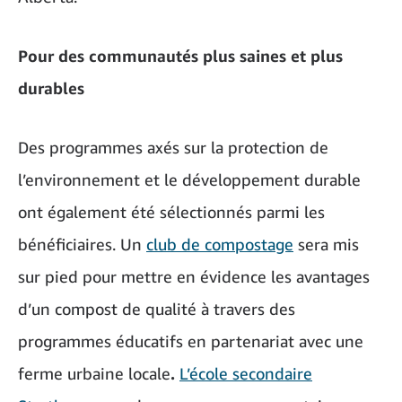
Pour des communautés plus saines et plus
durables
Des programmes axés sur la protection de
l’environnement et le développement durable
ont également été sélectionnés parmi les
bénéficiaires. Un
club de compostage
sera mis
sur pied pour mettre en évidence les avantages
d’un compost de qualité à travers des
programmes éducatifs en partenariat avec une
ferme urbaine locale
.
L’école secondaire