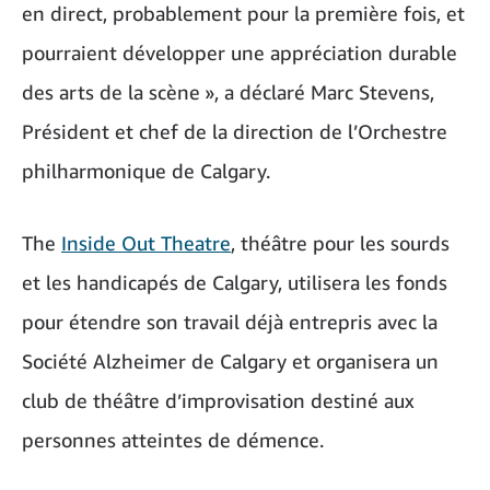
en direct, probablement pour la première fois, et
pourraient développer une appréciation durable
des arts de la scène », a déclaré Marc Stevens,
Président et chef de la direction de l’Orchestre
philharmonique de Calgary.
The
Inside Out Theatre
, théâtre pour les sourds
et les handicapés de Calgary, utilisera les fonds
pour étendre son travail déjà entrepris avec la
Société Alzheimer de Calgary et organisera un
club de théâtre d’improvisation destiné aux
personnes atteintes de démence.