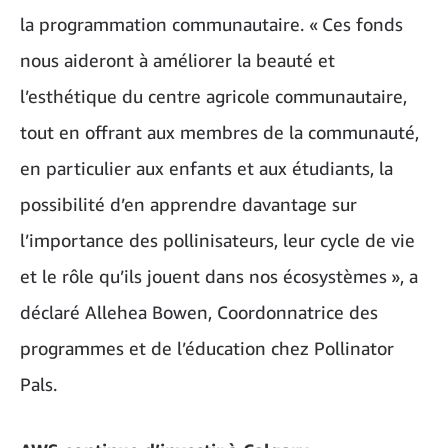
la programmation communautaire. « Ces fonds
nous aideront à améliorer la beauté et
l’esthétique du centre agricole communautaire,
tout en offrant aux membres de la communauté,
en particulier aux enfants et aux étudiants, la
possibilité d’en apprendre davantage sur
l’importance des pollinisateurs, leur cycle de vie
et le rôle qu’ils jouent dans nos écosystèmes », a
déclaré Allehea Bowen, Coordonnatrice des
programmes et de l’éducation chez Pollinator
Pals.