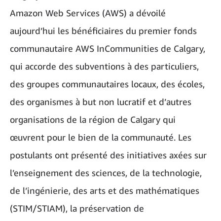
Amazon Web Services (AWS) a dévoilé
aujourd’hui les bénéficiaires du premier fonds
communautaire AWS InCommunities de Calgary,
qui accorde des subventions à des particuliers,
des groupes communautaires locaux, des écoles,
des organismes à but non lucratif et d’autres
organisations de la région de Calgary qui
œuvrent pour le bien de la communauté. Les
postulants ont présenté des initiatives axées sur
l’enseignement des sciences, de la technologie,
de l’ingénierie, des arts et des mathématiques
(STIM/STIAM), la préservation de