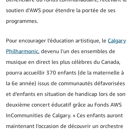
soutien d’AWS pour étendre la portée de ses
programmes.
Pour encourager l’éducation artistique, le
Calgary
Philharmonic
, devenu l’un des ensembles de
musique en direct les plus célèbres du Canada,
pourra accueillir 370 enfants (de la maternelle à
la 6e année) issus de communautés défavorisées
et d’enfants en situation de handicap lors de son
deuxième concert éducatif grâce au Fonds AWS
InCommunities de Calgary. « Ces enfants auront
maintenant l’occasion de découvrir un orchestre