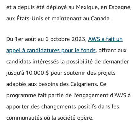
et a depuis été déployé au Mexique, en Espagne,
aux États-Unis et maintenant au Canada.
Du 1er août au 6 octobre 2023,
AWS a fait un
appel à candidatures pour le fonds
, offrant aux
candidats intéressés la possibilité de demander
jusqu’à 10 000 $ pour soutenir des projets
adaptés aux besoins des Calgariens. Ce
programme fait partie de l’engagement d’AWS à
apporter des changements positifs dans les
communautés où la société opère.